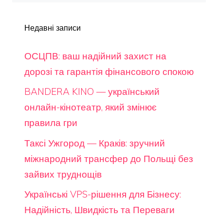
Недавні записи
ОСЦПВ: ваш надійний захист на
дорозі та гарантія фінансового спокою
BANDERA KINO — український
онлайн-кінотеатр, який змінює
правила гри
Таксі Ужгород — Краків: зручний
міжнародний трансфер до Польщі без
зайвих труднощів
Українські VPS-рішення для Бізнесу:
Надійність, Швидкість та Переваги