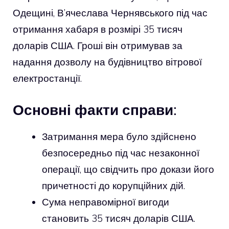
Одещині, В’ячеслава Чернявського під час
отримання хабаря в розмірі 35 тисяч
доларів США. Гроші він отримував за
надання дозволу на будівництво вітрової
електростанції.
Основні факти справи:
Затримання мера було здійснено
безпосередньо під час незаконної
операції, що свідчить про докази його
причетності до корупційних дій.
Сума неправомірної вигоди
становить 35 тисяч доларів США.