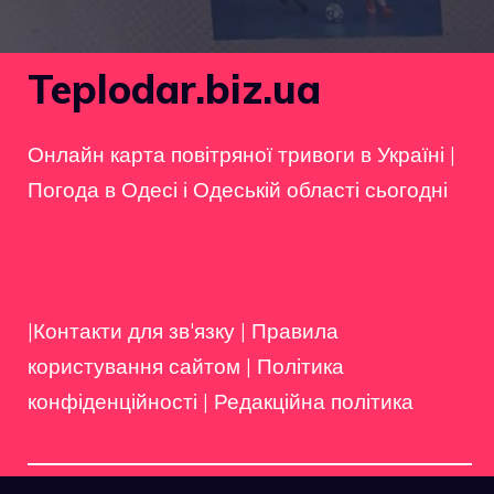
Teplodar.biz.ua
Онлайн карта повітряної тривоги в Україні
|
Погода в Одесі і Одеській області сьогодні
|Контакти для зв'язку
|
Правила
користування сайтом
|
Політика
конфіденційності
|
Редакційна політика