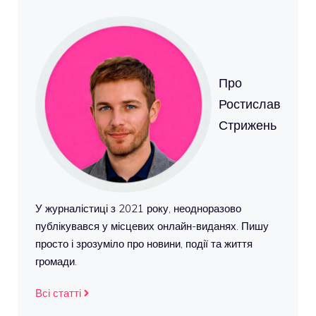
Про
Ростислав
Стрижень
У журналістиці з 2021 року, неодноразово
публікувався у місцевих онлайн-виданях. Пишу
просто і зрозуміло про новини, події та життя
громади.
Всі статті