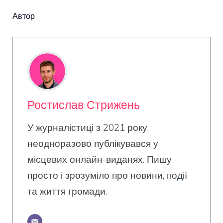
Автор
Ростислав Стрижень
У журналістиці з 2021 року,
неодноразово публікувався у
місцевих онлайн-виданях. Пишу
просто і зрозуміло про новини, події
та життя громади.