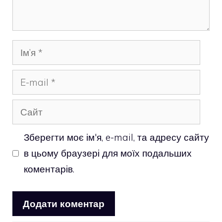
Ім’я
E-
mail
Сайт
Зберегти моє ім'я, e-mail, та адресу сайту
в цьому браузері для моїх подальших
коментарів.