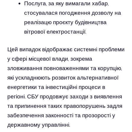
Послуга, за яку вимагали хабар,
стосувалася погодження дозволу на
реалізацю проєкту будівництва
вітрової електростанції.
Цей випадок відображає системні проблеми
у сфері місцевої влади, зокрема
зловживання повноваженнями та корупцію,
які ускладнюють розвиток альтернативної
енергетики та інвестиційні процеси в
регіоні. СБУ продовжує заходи з виявлення
та припинення таких правопорушень задля
забезпечення законності та прозорості у
державному управлінні.