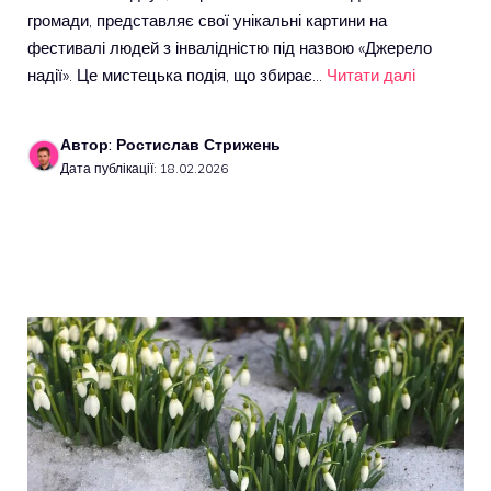
громади, представляє свої унікальні картини на
фестивалі людей з інвалідністю під назвою «Джерело
надії». Це мистецька подія, що збирає…
Читати далі
Автор: Ростислав Стрижень
Дата публікації: 18.02.2026