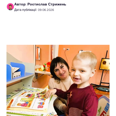
Автор: Ростислав Стрижень
Дата публікації: 09.06.2026