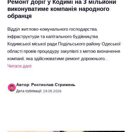
Ремонт доріг у Кодимі на 3 мільйони
виконуватиме компанія народного
обранця
Відділ житлово-комунального господарства,
інфраструктури та капітального будівництва
Кодимської міської ради Подільського району Одеської
області провів процедуру закупівлі з метою визначення
компанії, яка здійснюватиме ремонт дорожнього…
Читати далі
Автор: Ростислав Стрижень
Дата публікації: 29.05.2026