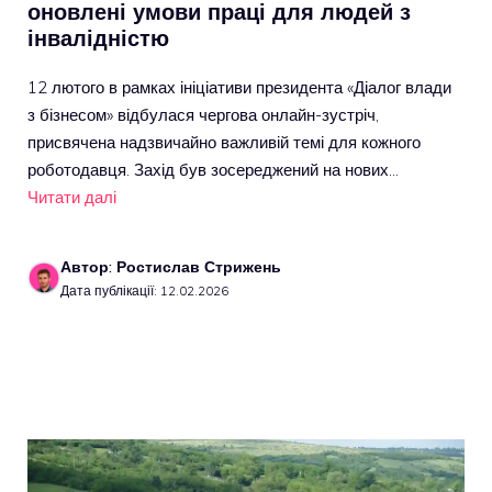
оновлені умови праці для людей з
інвалідністю
12 лютого в рамках ініціативи президента «Діалог влади
з бізнесом» відбулася чергова онлайн-зустріч,
присвячена надзвичайно важливій темі для кожного
роботодавця. Захід був зосереджений на нових…
Читати далі
Автор: Ростислав Стрижень
Дата публікації: 12.02.2026