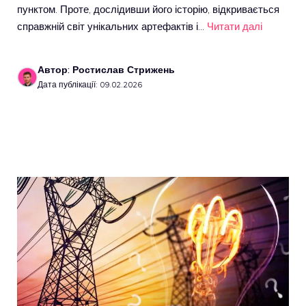
пунктом. Проте, дослідивши його історію, відкривається
справжній світ унікальних артефактів і…
Читати далі
Автор: Ростислав Стрижень
Дата публікації: 09.02.2026