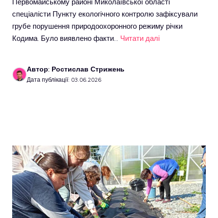
Первомайському районі Миколаївської області
спеціалісти Пункту екологічного контролю зафіксували
грубе порушення природоохоронного режиму річки
Кодима. Було виявлено факти…
Читати далі
Автор: Ростислав Стрижень
Дата публікації: 03.06.2026