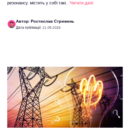
резонансу, містить у собі такі…
Читати далі
Автор: Ростислав Стрижень
Дата публікації: 21.05.2026