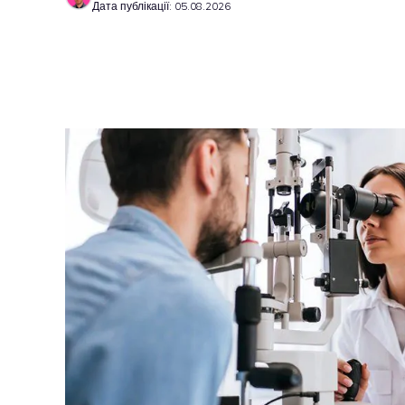
Дата публікації: 05.08.2026