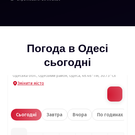
Погода в Одесі
сьогодні