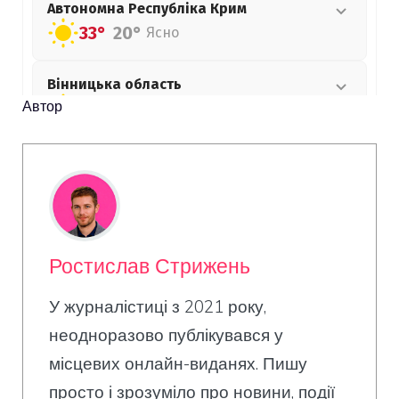
Автор
Ростислав Стрижень
У журналістиці з 2021 року,
неодноразово публікувався у
місцевих онлайн-виданях. Пишу
просто і зрозуміло про новини, події