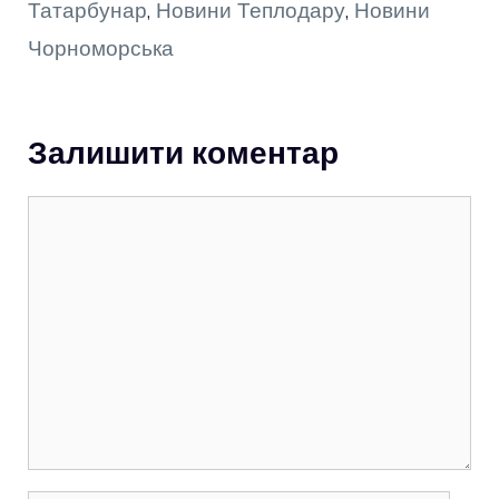
Татарбунар
,
Новини Теплодару
,
Новини
Чорноморська
Залишити коментар
Коментар