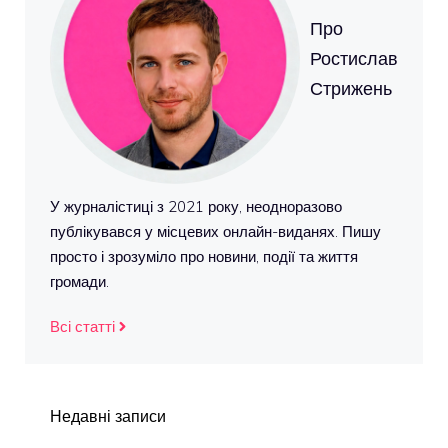
Про
Ростислав
Стрижень
У журналістиці з 2021 року, неодноразово
публікувався у місцевих онлайн-виданях. Пишу
просто і зрозуміло про новини, події та життя
громади.
Всі статті
Недавні записи