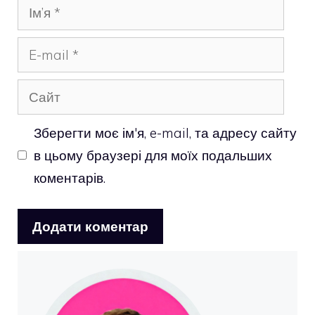
Ім’я
E-
mail
Сайт
Зберегти моє ім'я, e-mail, та адресу сайту
в цьому браузері для моїх подальших
коментарів.