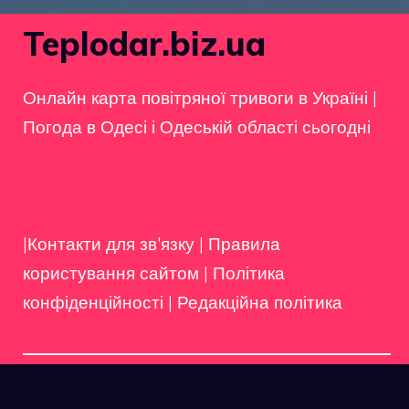
Teplodar.biz.ua
Онлайн карта повітряної тривоги в Україні
|
Погода в Одесі і Одеській області сьогодні
|Контакти для зв'язку
|
Правила
користування сайтом
|
Політика
конфіденційності
|
Редакційна політика