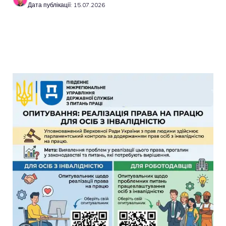
Дата публікації: 15.07.2026