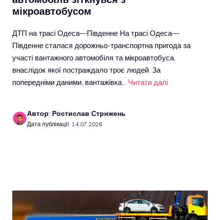
мікроавтобусом
ДТП на трасі Одеса—Південне На трасі Одеса—
Південне сталася дорожньо-транспортна пригода за
участі вантажного автомобіля та мікроавтобуса,
внаслідок якої постраждало троє людей. За
попередніми даними, вантажівка…
Читати далі
Автор: Ростислав Стрижень
Дата публікації: 14.07.2026