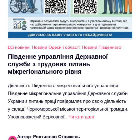
Всі новини
,
Новини Одеси і області
,
Новини Південного
Південне управління Державної
служби з трудових питань
міжрегіонального рівня
Діяльність Південного міжрегіонального управління
Південне міжрегіональне управління Державної служби
України з питань праці повідомляє про свою діяльність
у складі Чорноморської міської територіальної громади.
Уповноважений Верховної…
Читати далі
Автор: Ростислав Стрижень