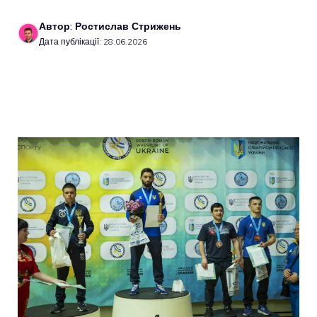
Автор: Ростислав Стрижень
Дата публікації: 28.06.2026