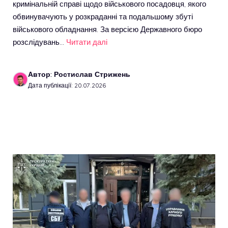
кримінальній справі щодо військового посадовця, якого
обвинувачують у розкраданні та подальшому збуті
військового обладнання. За версією Державного бюро
розслідувань…
Читати далі
Автор: Ростислав Стрижень
Дата публікації: 20.07.2026