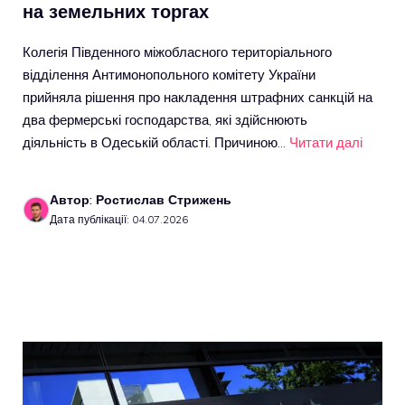
на земельних торгах
Колегія Південного міжобласного територіального
відділення Антимонопольного комітету України
прийняла рішення про накладення штрафних санкцій на
два фермерські господарства, які здійснюють
діяльність в Одеській області. Причиною…
Читати далі
Автор: Ростислав Стрижень
Дата публікації: 04.07.2026