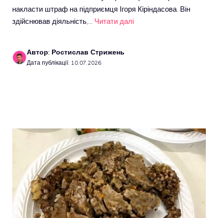
накласти штраф на підприємця Ігоря Кіріндасова. Він
здійснював діяльність,…
Читати далі
Автор: Ростислав Стрижень
Дата публікації: 10.07.2026