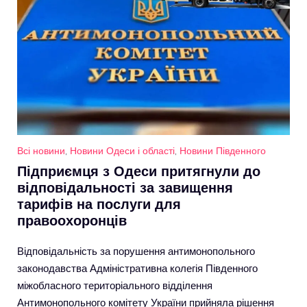
Всі новини
,
Новини Одеси і області
,
Новини Південного
Підприємця з Одеси притягнули до
відповідальності за завищення
тарифів на послуги для
правоохоронців
Відповідальність за порушення антимонопольного
законодавства Адміністративна колегія Південного
міжобласного територіального відділення
Антимонопольного комітету України прийняла рішення