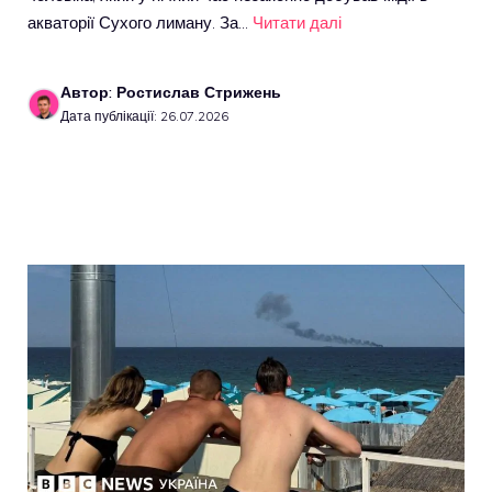
акваторії Сухого лиману. За…
Читати далі
Автор: Ростислав Стрижень
Дата публікації: 26.07.2026