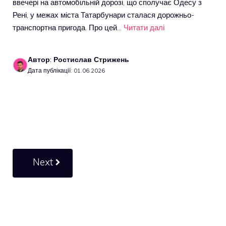
ввечері на автомобільній дорозі, що сполучає Одесу з
Рені, у межах міста Татарбунари сталася дорожньо-
транспортна пригода. Про цей…
Читати далі
Автор: Ростислав Стрижень
Дата публікації: 01.06.2026
Next