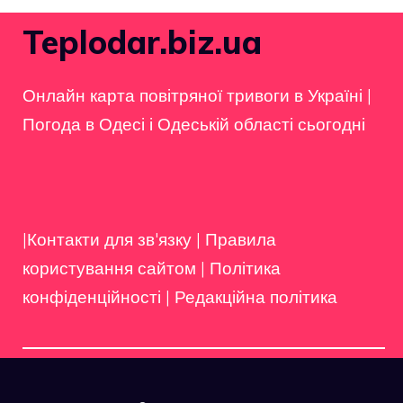
Teplodar.biz.ua
Онлайн карта повітряної тривоги в Україні
|
Погода в Одесі і Одеській області сьогодні
|Контакти для зв'язку
|
Правила
користування сайтом
|
Політика
конфіденційності
|
Редакційна політика