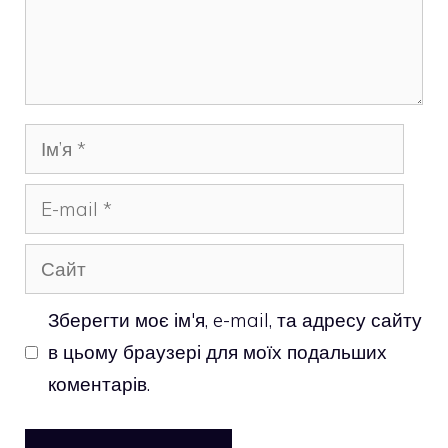
Ім’я
E-
mail
Сайт
Зберегти моє ім'я, e-mail, та адресу сайту
в цьому браузері для моїх подальших
коментарів.