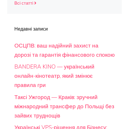
Всі статті
Недавні записи
ОСЦПВ: ваш надійний захист на
дорозі та гарантія фінансового спокою
BANDERA KINO — український
онлайн-кінотеатр, який змінює
правила гри
Таксі Ужгород — Краків: зручний
міжнародний трансфер до Польщі без
зайвих труднощів
Українські VPS-рішення для Бізнесу: