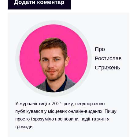
Про
Ростислав
Стрижень
У журналістиці з 2021 року, неодноразово
публікувався у місцевих онлайн-виданях. Пишу
просто і зрозуміло про новини, події та життя
громади.