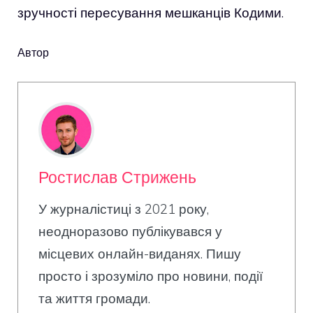
зручності пересування мешканців Кодими.
Автор
Ростислав Стрижень
У журналістиці з 2021 року,
неодноразово публікувався у
місцевих онлайн-виданях. Пишу
просто і зрозуміло про новини, події
та життя громади.