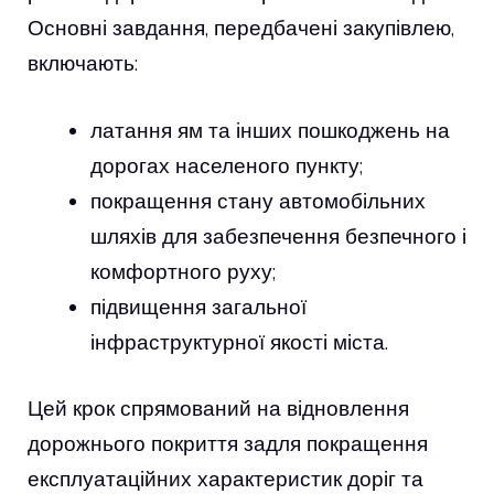
Основні завдання, передбачені закупівлею,
включають:
латання ям та інших пошкоджень на
дорогах населеного пункту;
покращення стану автомобільних
шляхів для забезпечення безпечного і
комфортного руху;
підвищення загальної
інфраструктурної якості міста.
Цей крок спрямований на відновлення
дорожнього покриття задля покращення
експлуатаційних характеристик доріг та