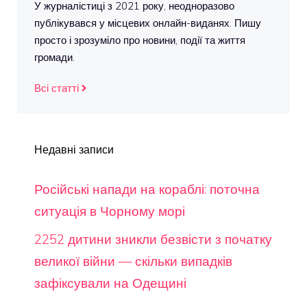
У журналістиці з 2021 року, неодноразово
публікувався у місцевих онлайн-виданях. Пишу
просто і зрозуміло про новини, події та життя
громади.
Всі статті
Недавні записи
Російські напади на кораблі: поточна
ситуація в Чорному морі
2252 дитини зникли безвісти з початку
великої війни — скільки випадків
зафіксували на Одещині