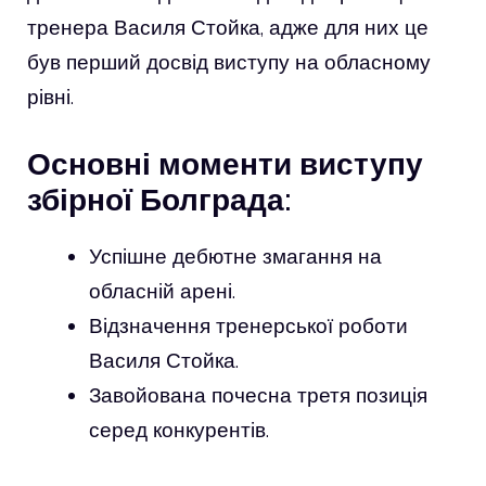
тренера Василя Стойка, адже для них це
був перший досвід виступу на обласному
рівні.
Основні моменти виступу
збірної Болграда:
Успішне дебютне змагання на
обласній арені.
Відзначення тренерської роботи
Василя Стойка.
Завойована почесна третя позиція
серед конкурентів.