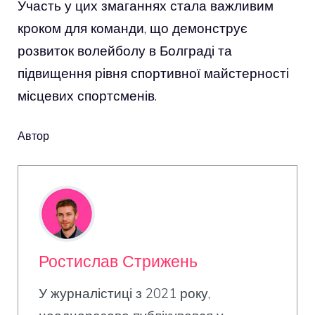
Участь у цих змаганнях стала важливим
кроком для команди, що демонструє
розвиток волейболу в Болграді та
підвищення рівня спортивної майстерності
місцевих спортсменів.
Автор
Ростислав Стрижень
У журналістиці з 2021 року,