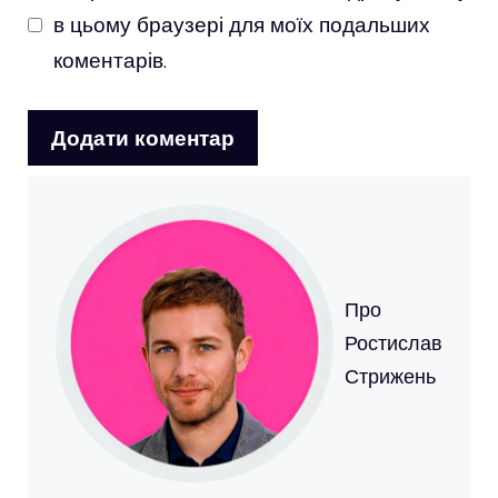
в цьому браузері для моїх подальших
коментарів.
Про
Ростислав
Стрижень