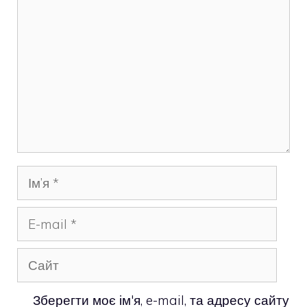
Ім’я
E-
mail
Сайт
Зберегти моє ім'я, e-mail, та адресу сайту