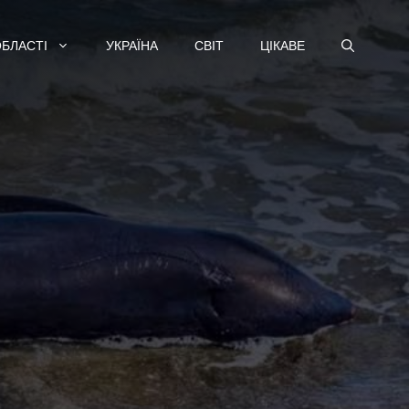
ОБЛАСТІ
УКРАЇНА
СВІТ
ЦІКАВЕ