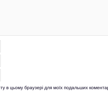
айту в цьому браузері для моїх подальших коментар