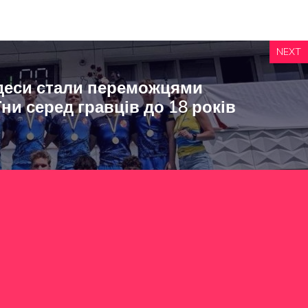
NEXT
Одеси стали переможцями
ни серед гравців до 18 років