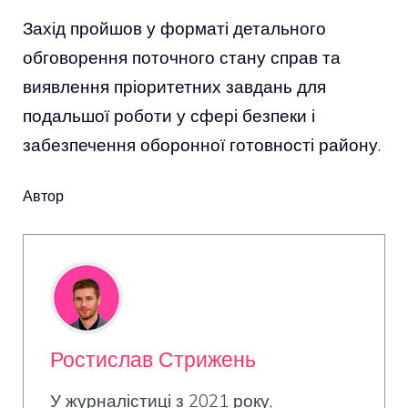
Захід пройшов у форматі детального
обговорення поточного стану справ та
виявлення пріоритетних завдань для
подальшої роботи у сфері безпеки і
забезпечення оборонної готовності району.
Автор
Ростислав Стрижень
У журналістиці з 2021 року,