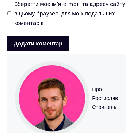
Зберегти моє ім'я, e-mail, та адресу сайту
в цьому браузері для моїх подальших
коментарів.
Про
Ростислав
Стрижень