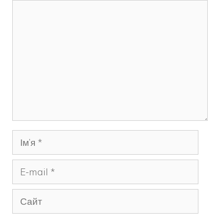
Коментар
Ім’я
E-
mail
Сайт