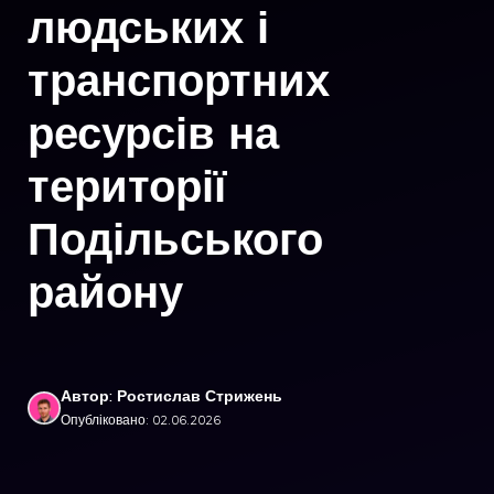
людських і
транспортних
ресурсів на
території
Подільського
району
Автор: Ростислав Стрижень
Опубліковано: 02.06.2026