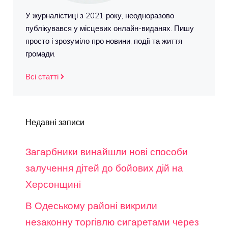
У журналістиці з 2021 року, неодноразово
публікувався у місцевих онлайн-виданях. Пишу
просто і зрозуміло про новини, події та життя
громади.
Всі статті
Недавні записи
Загарбники винайшли нові способи
залучення дітей до бойових дій на
Херсонщині
В Одеському районі викрили
незаконну торгівлю сигаретами через