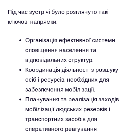
Під час зустрічі було розглянуто такі
ключові напрямки:
Організація ефективної системи
оповіщення населення та
відповідальних структур.
Координація діяльності з розшуку
осіб і ресурсів, необхідних для
забезпечення мобілізації.
Планування та реалізація заходів
мобілізації людських резервів і
транспортних засобів для
оперативного реагування.