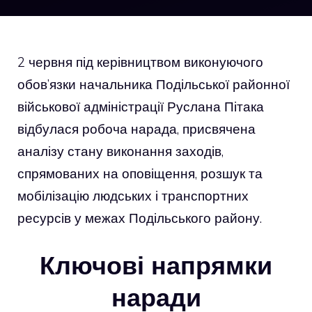
2 червня під керівництвом виконуючого
обов’язки начальника Подільської районної
військової адміністрації Руслана Пітака
відбулася робоча нарада, присвячена
аналізу стану виконання заходів,
спрямованих на оповіщення, розшук та
мобілізацію людських і транспортних
ресурсів у межах Подільського району.
Ключові напрямки
наради