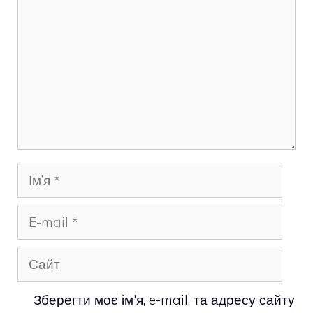
Ім’я
E-
mail
Сайт
Зберегти моє ім'я, e-mail, та адресу сайту