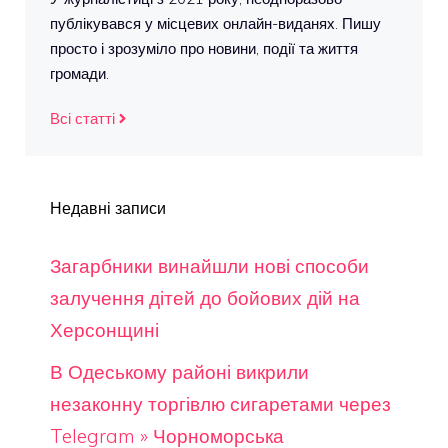
публікувався у місцевих онлайн-виданях. Пишу
просто і зрозуміло про новини, події та життя
громади.
Всі статті
Недавні записи
Загарбники винайшли нові способи
залучення дітей до бойових дій на
Херсонщині
В Одеському районі викрили
незаконну торгівлю сигаретами через
Telegram » Чорноморська