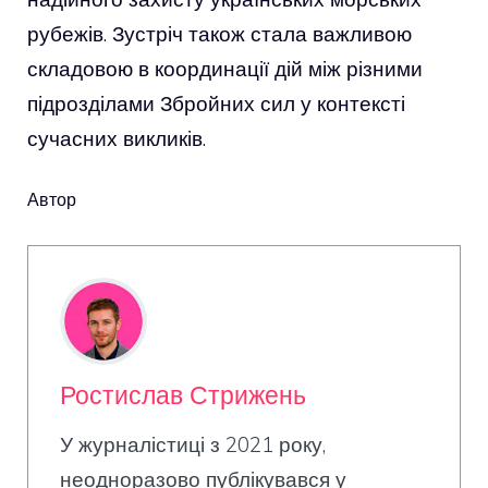
рубежів. Зустріч також стала важливою
складовою в координації дій між різними
підрозділами Збройних сил у контексті
сучасних викликів.
Автор
Ростислав Стрижень
У журналістиці з 2021 року,
неодноразово публікувався у