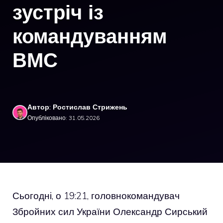
зустріч із
командуванням
ВМС
Автор: Ростислав Стрижень
Опубліковано: 31.05.2026
Сьогодні, о 19:21, головнокомандувач
Збройних сил України Олександр Сирський