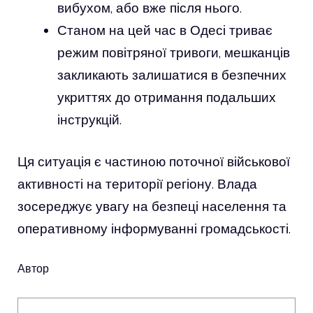
вибухом, або вже після нього.
Станом на цей час в Одесі триває
режим повітряної тривоги, мешканців
закликають залишатися в безпечних
укриттях до отримання подальших
інструкцій.
Ця ситуація є частиною поточної військової
активності на території регіону. Влада
зосереджує увагу на безпеці населення та
оперативному інформуванні громадськості.
Автор