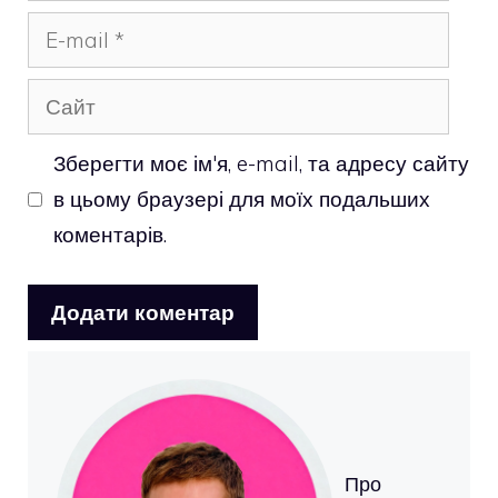
E-
mail
Сайт
Зберегти моє ім'я, e-mail, та адресу сайту
в цьому браузері для моїх подальших
коментарів.
Про