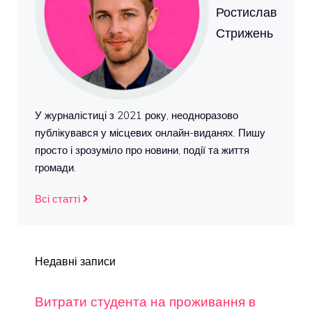
Ростислав
Стрижень
У журналістиці з 2021 року, неодноразово
публікувався у місцевих онлайн-виданях. Пишу
просто і зрозуміло про новини, події та життя
громади.
Всі статті
Недавні записи
Витрати студента на проживання в