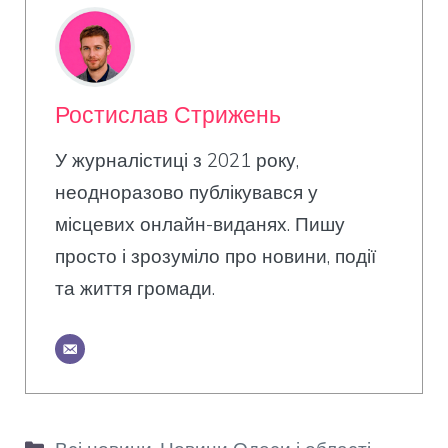
Ростислав Стрижень
У журналістиці з 2021 року,
неодноразово публікувався у
місцевих онлайн-виданях. Пишу
просто і зрозуміло про новини, події
та життя громади.
Категорії