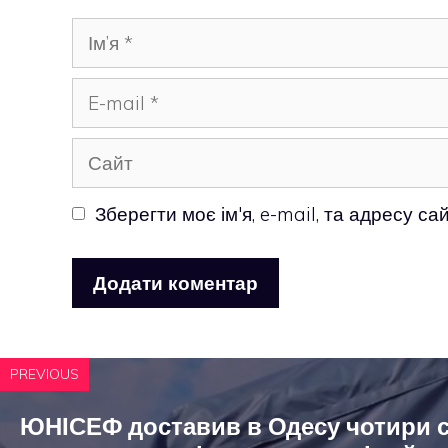
Ім’я
E-
mail
Сайт
Зберегти моє ім'я, e-mail, та адресу с
PREVIOUS
ЮНІСЕФ доставив в Одесу чотири 