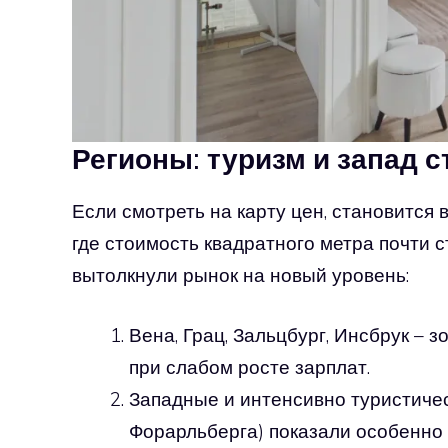
Регионы: туризм и запад 
Если смотреть на карту цен, становится 
где стоимость квадратного метра почти с
вытолкнули рынок на новый уровень:
Вена, Грац, Зальцбург, Инсбрук – 
при слабом росте зарплат.
Западные и интенсивно туристичес
Форарльберга) показали особенно 