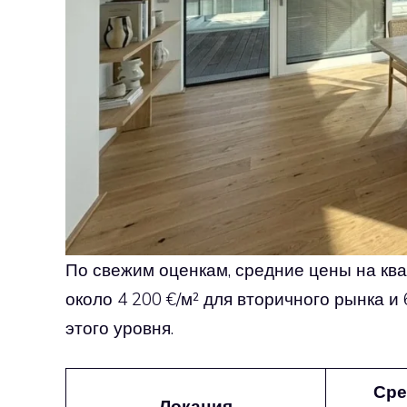
По свежим оценкам, средние цены на ква
около 4 200 €/м² для вторичного рынка и
этого уровня.
Сре
Локация