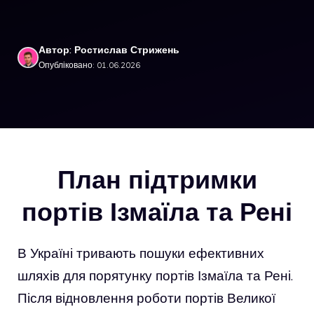
Автор: Ростислав Стрижень
Опубліковано: 01.06.2026
План підтримки
портів Ізмаїла та Рені
В Україні тривають пошуки ефективних
шляхів для порятунку портів Ізмаїла та Рені.
Після відновлення роботи портів Великої