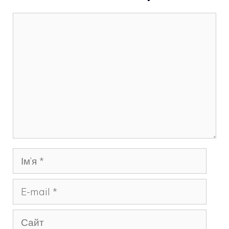
Коментар
Ім’я
E-
mail
Сайт