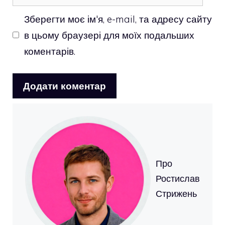
Зберегти моє ім'я, e-mail, та адресу сайту
в цьому браузері для моїх подальших
коментарів.
Про
Ростислав
Стрижень