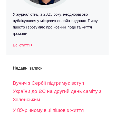
У журналістиці з 2021 року, неодноразово
публікувався у місцевих онлайн-виданях. Пишу
просто і зрозуміло про новини, події та життя
громади.
Всі статті
Недавні записи
Вучич з Сербії підтримує вступ
України до ЄС на другий день саміту з
Зеленським
У 89-річному віці пішов з життя