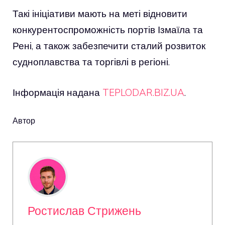
Такі ініціативи мають на меті відновити
конкурентоспроможність портів Ізмаїла та
Рені, а також забезпечити сталий розвиток
судноплавства та торгівлі в регіоні.
Інформація надана
TEPLODAR.BIZ.UA
.
Автор
Ростислав Стрижень