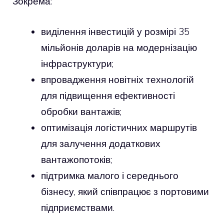
Зокрема:
виділення інвестицій у розмірі 35
мільйонів доларів на модернізацію
інфраструктури;
впровадження новітніх технологій
для підвищення ефективності
обробки вантажів;
оптимізація логістичних маршрутів
для залучення додаткових
вантажопотоків;
підтримка малого і середнього
бізнесу, який співпрацює з портовими
підприємствами.