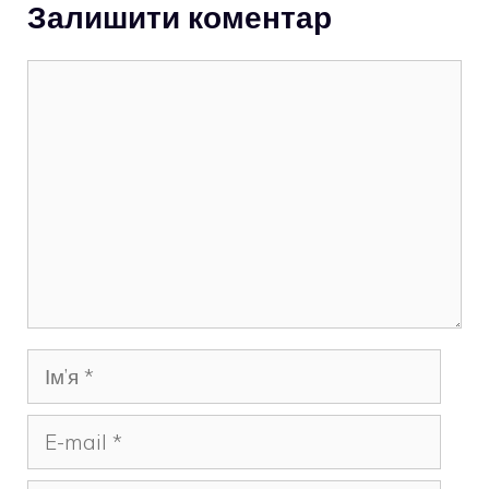
Залишити коментар
Коментар
Ім’я
E-
mail