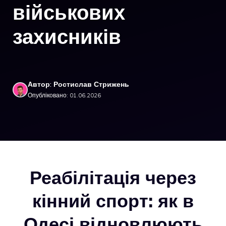
військових
захисників
Автор: Ростислав Стрижень
Опубліковано: 01.06.2026
Реабілітація через
кінний спорт: як в
Одесі відновлюють