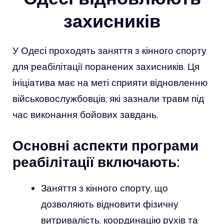
захисників
У Одесі проходять заняття з кінного спорту
для реабілітації поранених захисників. Ця
ініціатива має на меті сприяти відновленню
військовослужбовців, які зазнали травм під
час виконання бойових завдань.
Основні аспекти програми
реабілітації включають:
Заняття з кінного спорту, що
дозволяють відновити фізичну
витривалість, координацію рухів та