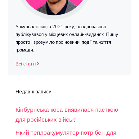
У журналістиці з 2021 року, неодноразово
публікувався у місцевих онлайн-виданях. Пишу
просто і зрозуміло про новини, події та життя
громади.
Всі статті
Недавні записи
Кінбурнська коса виявилася пасткою
для російських військ
Який теплоакумулятор потрібен для