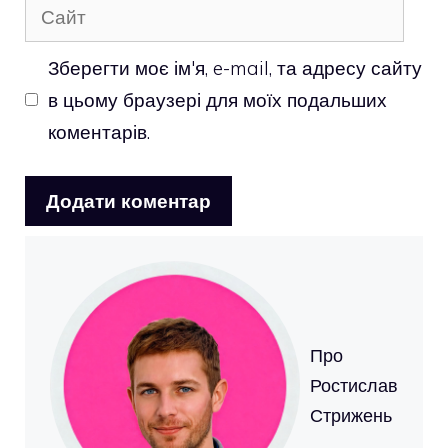
Сайт
Зберегти моє ім'я, e-mail, та адресу сайту
в цьому браузері для моїх подальших
коментарів.
Про
Ростислав
Стрижень