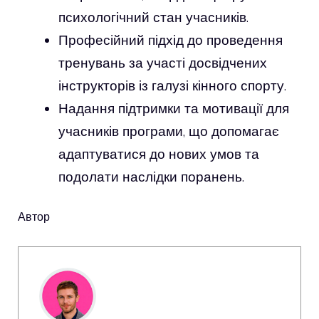
психологічний стан учасників.
Професійний підхід до проведення
тренувань за участі досвідчених
інструкторів із галузі кінного спорту.
Надання підтримки та мотивації для
учасників програми, що допомагає
адаптуватися до нових умов та
подолати наслідки поранень.
Автор