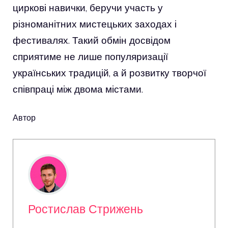
циркові навички, беручи участь у
різноманітних мистецьких заходах і
фестивалях. Такий обмін досвідом
сприятиме не лише популяризації
українських традицій, а й розвитку творчої
співпраці між двома містами.
Автор
Ростислав Стрижень