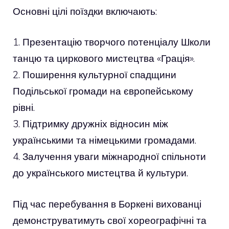
Основні цілі поїздки включають:
1. Презентацію творчого потенціалу Школи
танцю та циркового мистецтва «Грація».
2. Поширення культурної спадщини
Подільської громади на європейському
рівні.
3. Підтримку дружніх відносин між
українськими та німецькими громадами.
4. Залучення уваги міжнародної спільноти
до українського мистецтва й культури.
Під час перебування в Боркені вихованці
демонструватимуть свої хореографічні та