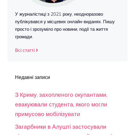
У журналістиці з 2021 року, неодноразово
публікувався у місцевих онлайн-виданях. Пишу
просто і зрозуміло про новини, події та життя
громади.
Всі статті
Недавні записи
З Криму, захопленого окупантами,
евакуювали студента, якого могли
примусово мобілізувати
Загарбники в Алушті застосували