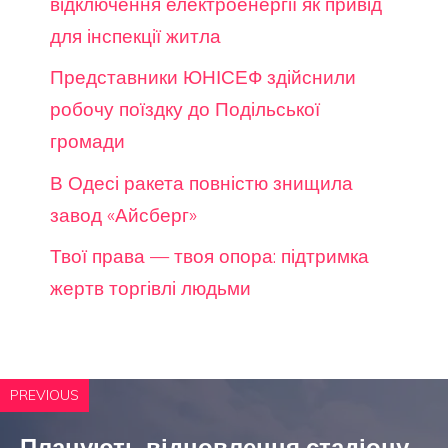
відключення електроенергії як привід
для інспекції житла
Представники ЮНІСЕФ здійснили
робочу поїздку до Подільської
громади
В Одесі ракета повністю знищила
завод «Айсберг»
Твої права — твоя опора: підтримка
жертв торгівлі людьми
PREVIOUS
Планують відновлення стадіону