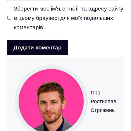
Зберегти моє ім'я, e-mail, та адресу сайту
в цьому браузері для моїх подальших
коментарів.
Про
Ростислав
Стрижень