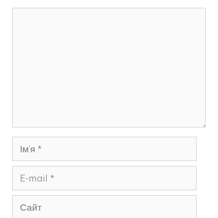
Коментар
Ім’я
E-
mail
Сайт