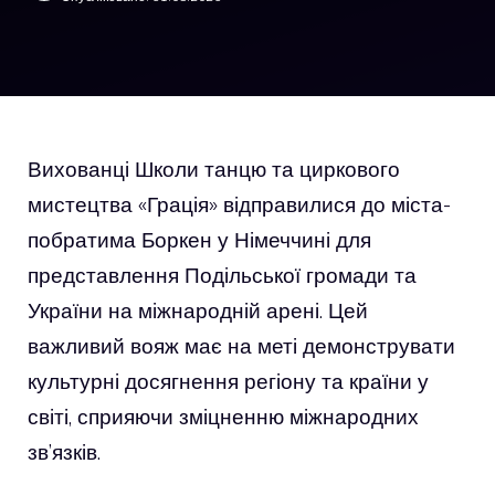
Вихованці Школи танцю та циркового
мистецтва «Грація» відправилися до міста-
побратима Боркен у Німеччині для
представлення Подільської громади та
України на міжнародній арені. Цей
важливий вояж має на меті демонструвати
культурні досягнення регіону та країни у
світі, сприяючи зміцненню міжнародних
зв’язків.