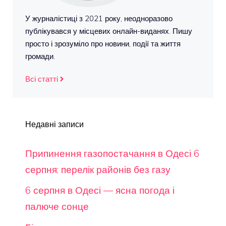
У журналістиці з 2021 року, неодноразово
публікувався у місцевих онлайн-виданях. Пишу
просто і зрозуміло про новини, події та життя
громади.
Всі статті
Недавні записи
Припинення газопостачання в Одесі 6
серпня: перелік районів без газу
6 серпня в Одесі — ясна погода і
палюче сонце