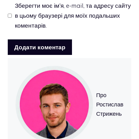
Зберегти моє ім'я, e-mail, та адресу сайту
в цьому браузері для моїх подальших
коментарів.
Про
Ростислав
Стрижень