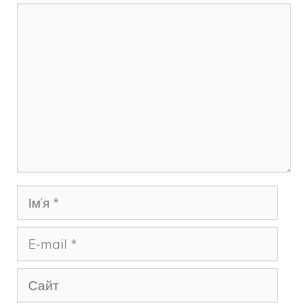
Коментар
Ім’я
E-
mail
Сайт