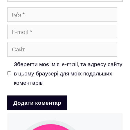
Ім’я
E-
mail
Сайт
Зберегти моє ім'я, e-mail, та адресу сайту
в цьому браузері для моїх подальших
коментарів.