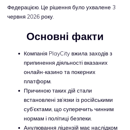
Федерацією. Це рішення було ухвалене 3
червня 2026 року.
Основні факти
Компанія PlayCity вжила заходів з
припинення діяльності вказаних
онлайн-казино та покерних
платформ.
Причиною таких дій стали
встановлені зв’язки із російськими
суб’єктами, що суперечить чинним
нормам і політиці безпеки.
Анулювання ліцензій має наслідком