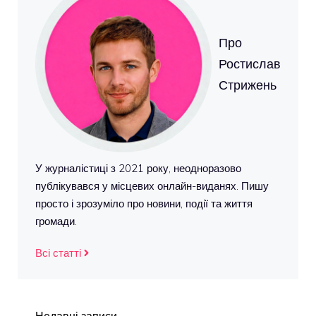
Про
Ростислав
Стрижень
У журналістиці з 2021 року, неодноразово
публікувався у місцевих онлайн-виданях. Пишу
просто і зрозуміло про новини, події та життя
громади.
Всі статті