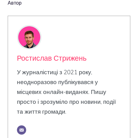
Автор
Ростислав Стрижень
У журналістиці з 2021 року,
неодноразово публікувався у
місцевих онлайн-виданях. Пишу
просто і зрозуміло про новини, події
та життя громади.