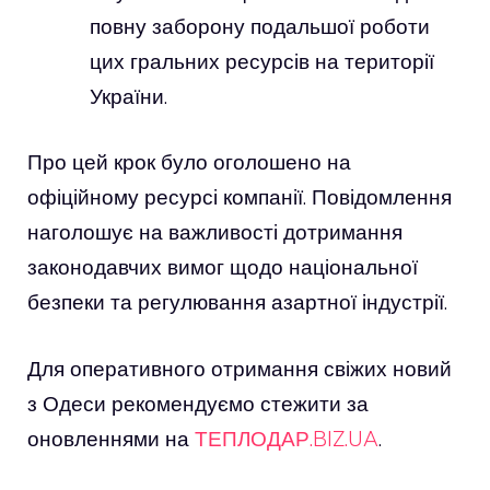
повну заборону подальшої роботи
цих гральних ресурсів на території
України.
Про цей крок було оголошено на
офіційному ресурсі компанії. Повідомлення
наголошує на важливості дотримання
законодавчих вимог щодо національної
безпеки та регулювання азартної індустрії.
Для оперативного отримання свіжих новий
з Одеси рекомендуємо стежити за
оновленнями на
ТЕПЛОДАР.BIZ.UA
.