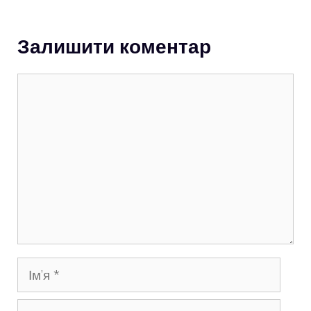
Залишити коментар
Коментар
Ім’я
E-