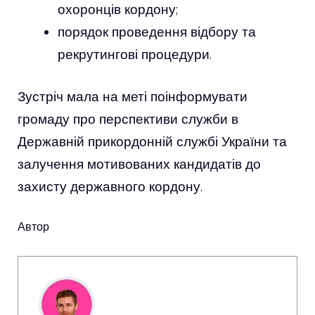
охоронців кордону;
порядок проведення відбору та
рекрутингові процедури.
Зустріч мала на меті поінформувати
громаду про перспективи служби в
Державній прикордонній службі України та
залучення мотивованих кандидатів до
захисту державного кордону.
Автор