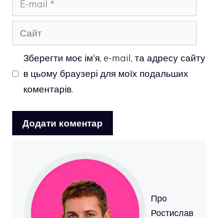
mail
Сайт
Зберегти моє ім'я, e-mail, та адресу сайту
в цьому браузері для моїх подальших
коментарів.
Про
Ростислав