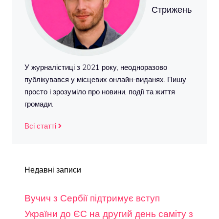
Стрижень
У журналістиці з 2021 року, неодноразово
публікувався у місцевих онлайн-виданях. Пишу
просто і зрозуміло про новини, події та життя
громади.
Всі статті
Недавні записи
Вучич з Сербії підтримує вступ
України до ЄС на другий день саміту з