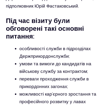
підполковник Юрій Фастаковський.
Під час візиту були
обговорені такі основні
питання:
особливості служби в підрозділах
Держприкордонслужби;
умови та вимоги до кандидатів на
військову службу за контрактом;
переваги проходження служби в
прикордонних загонах;
можливості кар’єрного зростання та
професійного розвитку у лавах