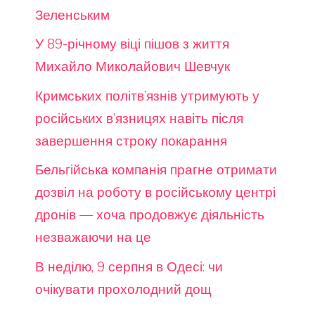
Зеленським
У 89-річному віці пішов з життя
Михайло Миколайович Шевчук
Кримських політв’язнів утримують у
російських в’язницях навіть після
завершення строку покарання
Бельгійська компанія прагне отримати
дозвіл на роботу в російському центрі
дронів — хоча продовжує діяльність
незважаючи на це
В неділю, 9 серпня в Одесі: чи
очікувати прохолодний дощ