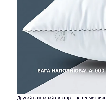
Другий важливий фактор – це геометричн