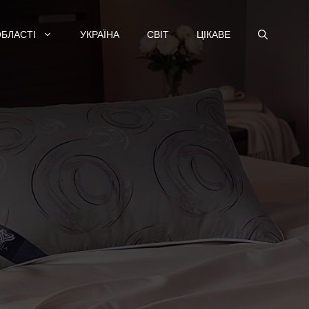
ОБЛАСТІ
УКРАЇНА
СВІТ
ЦІКАВЕ