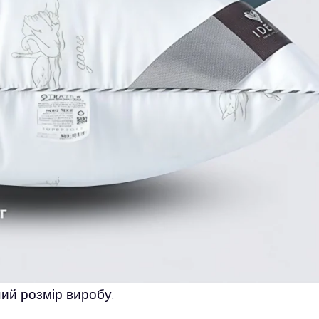
ий розмір виробу.