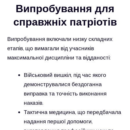
Випробування для
справжніх патріотів
Випробування включали низку складних
етапів, що вимагали від учасників
максимальної дисципліни та відданості:
Військовий вишкіл, під час якого
демонструвалися бездоганна
виправка та точність виконання
наказів.
Тактична медицина, що передбачала
надання першої допомоги,