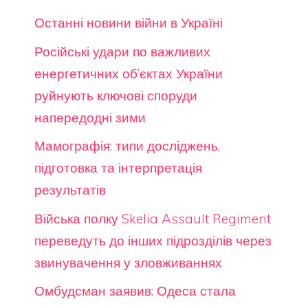
Останні новини війни в Україні
Російські удари по важливих
енергетичних об’єктах України
руйнують ключові споруди
напередодні зими
Мамографія: типи досліджень,
підготовка та інтерпретація
результатів
Війська полку Skelia Assault Regiment
переведуть до інших підрозділів через
звинувачення у зловживаннях
Омбудсман заявив: Одеса стала