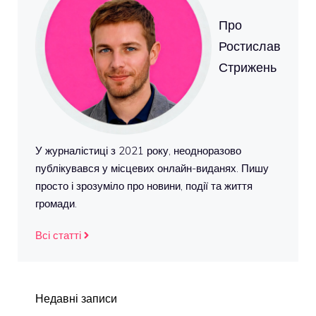
Про
Ростислав
Стрижень
У журналістиці з 2021 року, неодноразово
публікувався у місцевих онлайн-виданях. Пишу
просто і зрозуміло про новини, події та життя
громади.
Всі статті
Недавні записи