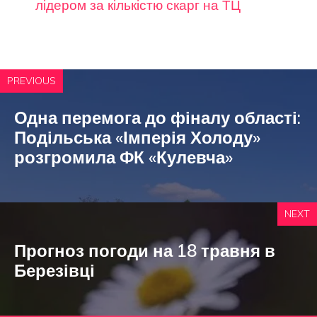
лідером за кількістю скарг на ТЦ
PREVIOUS
Одна перемога до фіналу області:
Подільська «Імперія Холоду»
розгромила ФК «Кулевча»
NEXT
Прогноз погоди на 18 травня в
Березівці