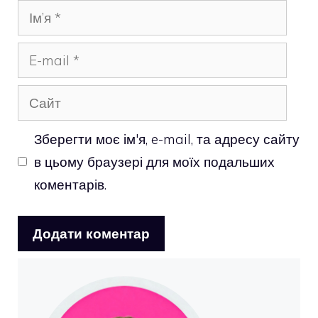
Ім’я
E-
mail
Сайт
Зберегти моє ім'я, e-mail, та адресу сайту
в цьому браузері для моїх подальших
коментарів.