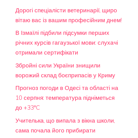
Дорогі спеціалісти ветеринарії, щиро
вітаю вас із вашим професійним днем!
В Ізмаїлі підбили підсумки перших
річних курсів гагаузької мови: слухачі
отримали сертифікати
Збройні сили України знищили
ворожий склад боєприпасів у Криму
Прогноз погоди в Одесі та області на
10 серпня: температура підніметься
до +33°C
Учителька, що випала з вікна школи,
сама почала його прибирати