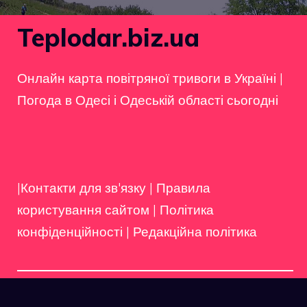
Teplodar.biz.ua
Онлайн карта повітряної тривоги в Україні
|
Погода в Одесі і Одеській області сьогодні
|Контакти для зв'язку
|
Правила
користування сайтом
|
Політика
конфіденційності
|
Редакційна політика