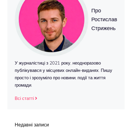
Про
Ростислав
Стрижень
У журналістиці з 2021 року, неодноразово
публікувався у місцевих онлайн-виданях. Пишу
просто і зрозуміло про новини, події та життя
громади.
Всі статті
Недавні записи