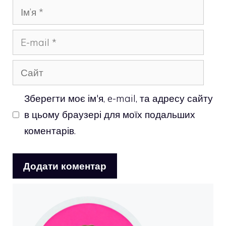
Ім’я
E-
mail
Сайт
Зберегти моє ім'я, e-mail, та адресу сайту
в цьому браузері для моїх подальших
коментарів.