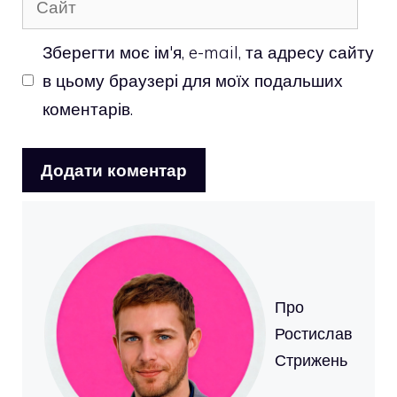
Зберегти моє ім'я, e-mail, та адресу сайту
в цьому браузері для моїх подальших
коментарів.
Про
Ростислав
Стрижень