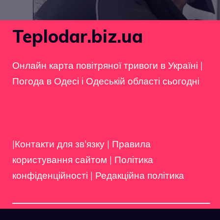
Teplodar.biz.ua
Онлайн карта повітряної тривоги в Україні
|
Погода в Одесі і Одеській області сьогодні
|Контакти для зв'язку
|
Правила
користування сайтом
|
Політика
конфіденційності
|
Редакційна політика