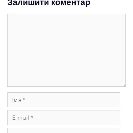
Залишити коментар
Коментар
Ім’я
E-
mail
Сайт