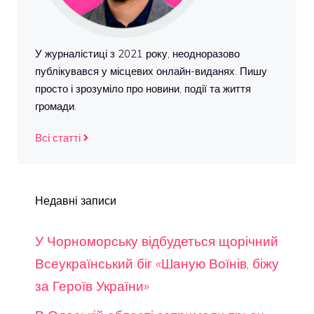
У журналістиці з 2021 року, неодноразово
публікувався у місцевих онлайн-виданях. Пишу
просто і зрозуміло про новини, події та життя
громади.
Всі статті
Недавні записи
У Чорноморську відбудеться щорічний
Всеукраїнський біг «Шаную Воїнів, біжу
за Героїв України»