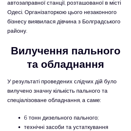
автозаправної станції, розташованої в місті
Одесі. Організаторкою цього незаконного
бізнесу виявилася дівчина з Болградського
району.
Вилучення пального
та обладнання
У результаті проведених слідчих дій було
вилучено значну кількість пального та
спеціалізоване обладнання, а саме:
6 тонн дизельного пального;
технічні засоби та устаткування