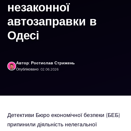
незаконної
автозаправки в
Одесі
Автор: Ростислав Стрижень
Опубліковано: 02.06.2026
Детективи Бюро економічної безпеки (БЕБ)
припинили діяльність нелегальної