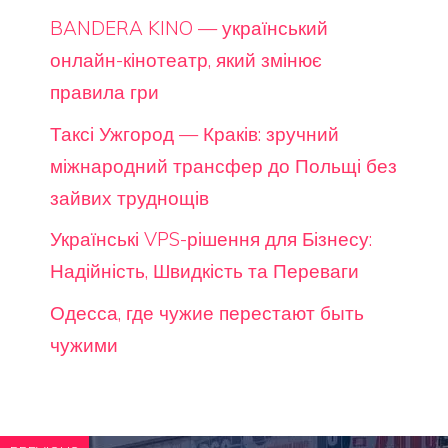
BANDERA KINO — український
онлайн-кінотеатр, який змінює
правила гри
Таксі Ужгород — Краків: зручний
міжнародний трансфер до Польщі без
зайвих труднощів
Українські VPS-рішення для Бізнесу:
Надійність, Швидкість та Переваги
Одесса, где чужие перестают быть
чужими