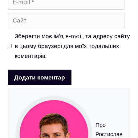
mail
Сайт
Зберегти моє ім'я, e-mail, та адресу сайту
в цьому браузері для моїх подальших
коментарів.
Про
Ростислав