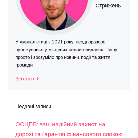
Стрижень
У журналістиці з 2021 року, неодноразово
публікувався у місцевих онлайн-виданях. Пишу
просто і зрозуміло про новини, події та життя
громади.
Всі статті
Недавні записи
ОСЦПВ: ваш надійний захист на
дорозі та гарантія фінансового спокою