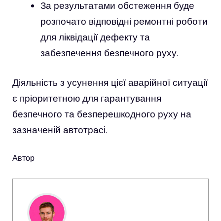
За результатами обстеження буде
розпочато відповідні ремонтні роботи
для ліквідації дефекту та
забезпечення безпечного руху.
Діяльність з усунення цієї аварійної ситуації
є пріоритетною для гарантування
безпечного та безперешкодного руху на
зазначеній автотрасі.
Автор