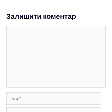
Залишити коментар
Коментар
Ім’я
E-