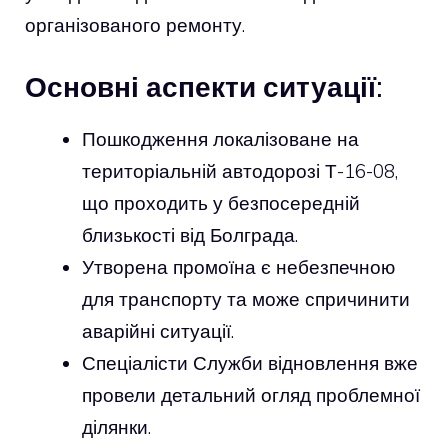
організованого ремонту.
Основні аспекти ситуації:
Пошкодження локалізоване на
територіальній автодорозі Т-16-08,
що проходить у безпосередній
близькості від Болграда.
Утворена промоїна є небезпечною
для транспорту та може спричинити
аварійні ситуації.
Спеціалісти Служби відновлення вже
провели детальний огляд проблемної
ділянки.