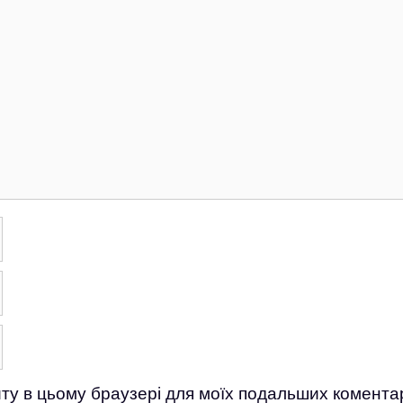
айту в цьому браузері для моїх подальших коментар