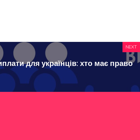
NEXT
иплати для українців: хто має право