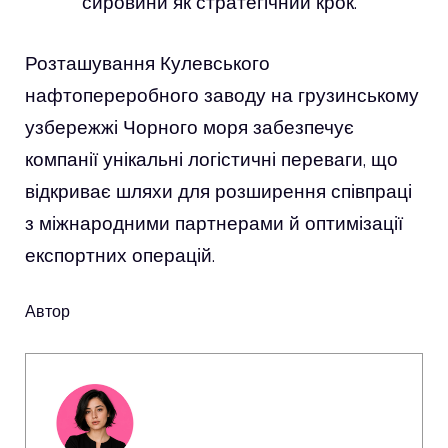
сировини як стратегічний крок.
Розташування Кулевського
нафтопереробного заводу на грузинському
узбережжі Чорного моря забезпечує
компанії унікальні логістичні переваги, що
відкриває шляхи для розширення співпраці
з міжнародними партнерами й оптимізації
експортних операцій.
Автор