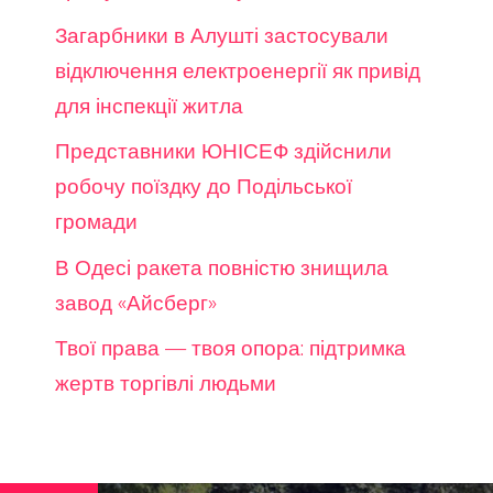
Загарбники в Алушті застосували
відключення електроенергії як привід
для інспекції житла
Представники ЮНІСЕФ здійснили
робочу поїздку до Подільської
громади
В Одесі ракета повністю знищила
завод «Айсберг»
Твої права — твоя опора: підтримка
жертв торгівлі людьми