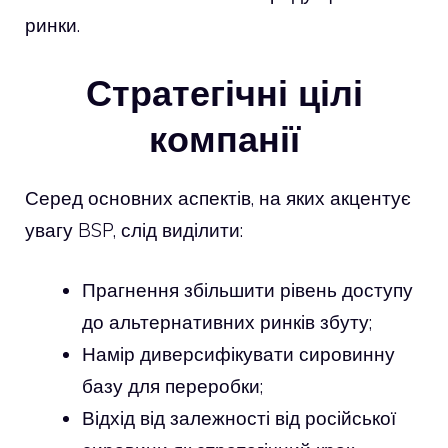
ринки.
Стратегічні цілі
компанії
Серед основних аспектів, на яких акцентує
увагу BSP, слід виділити:
Прагнення збільшити рівень доступу
до альтернативних ринків збуту;
Намір диверсифікувати сировинну
базу для переробки;
Відхід від залежності від російської