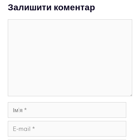
Залишити коментар
Коментар
Ім’я
E-
mail