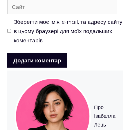
Сайт
Зберегти моє ім'я, e-mail, та адресу сайту
в цьому браузері для моїх подальших
коментарів.
Про
Ізабелла
Лець