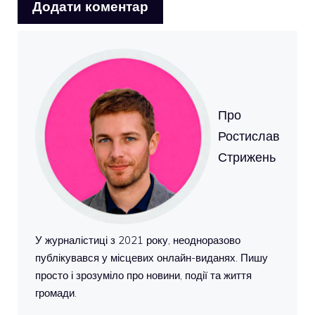
Про
Ростислав
Стрижень
У журналістиці з 2021 року, неодноразово
публікувався у місцевих онлайн-виданях. Пишу
просто і зрозуміло про новини, події та життя
громади.