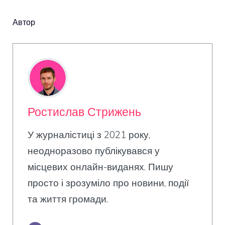
Автор
Ростислав Стрижень
У журналістиці з 2021 року,
неодноразово публікувався у
місцевих онлайн-виданях. Пишу
просто і зрозуміло про новини, події
та життя громади.