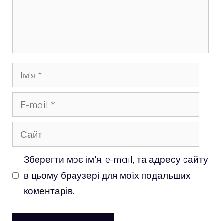
Ім’я
E-
mail
Сайт
Зберегти моє ім'я, e-mail, та адресу сайту
в цьому браузері для моїх подальших
коментарів.