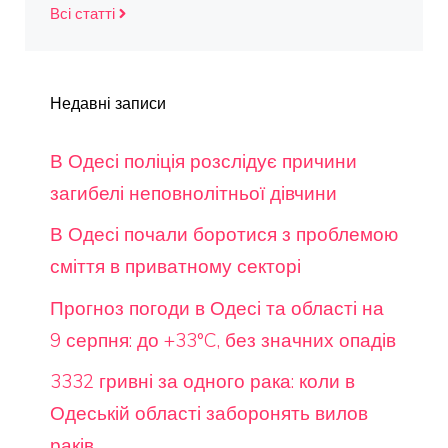
Всі статті
Недавні записи
В Одесі поліція розслідує причини
загибелі неповнолітньої дівчини
В Одесі почали боротися з проблемою
сміття в приватному секторі
Прогноз погоди в Одесі та області на
9 серпня: до +33°C, без значних опадів
3332 гривні за одного рака: коли в
Одеській області заборонять вилов
раків