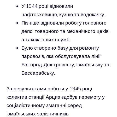
У 1944 році відновили
нафтосховище, кузню та водокачку.
Пізніше відновили роботу головного
депо, товарного та механічного цехів,
а також інших служб.
Було створено базу для ремонту
паровозів, яка обслуговувала лінії
Білгород-Дністровську, Ізмаїльську та
Бессарабську.
За результатами роботи у 1945 році
колектив станції Арциз здобув перемогу у
соціалістичному змаганні серед
ізмаїльських залізничників.