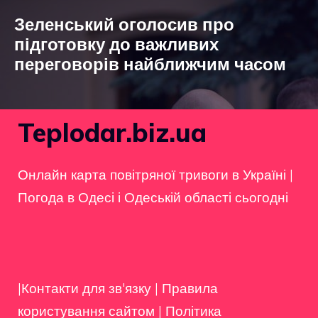
Зеленський оголосив про
підготовку до важливих
переговорів найближчим часом
Teplodar.biz.ua
Онлайн карта повітряної тривоги в Україні
|
Погода в Одесі і Одеській області сьогодні
|Контакти для зв'язку
|
Правила
користування сайтом
|
Політика