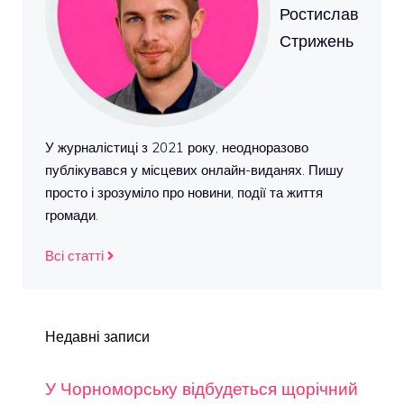
Ростислав
Стрижень
У журналістиці з 2021 року, неодноразово
публікувався у місцевих онлайн-виданях. Пишу
просто і зрозуміло про новини, події та життя
громади.
Всі статті
Недавні записи
У Чорноморську відбудеться щорічний