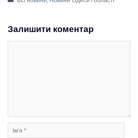
Залишити коментар
Коментар
Ім’я