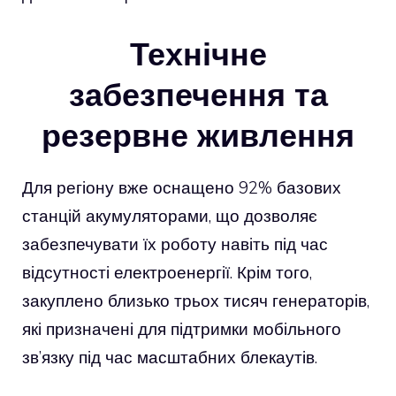
Технічне
забезпечення та
резервне живлення
Для регіону вже оснащено 92% базових
станцій акумуляторами, що дозволяє
забезпечувати їх роботу навіть під час
відсутності електроенергії. Крім того,
закуплено близько трьох тисяч генераторів,
які призначені для підтримки мобільного
зв’язку під час масштабних блекаутів.