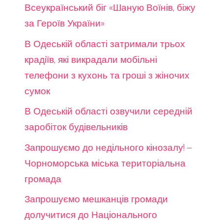
Всеукраїнський біг «Шаную Воїнів, біжу
за Героїв України»
В Одеській області затримали трьох
крадіїв, які викрадали мобільні
телефони з кухонь та гроші з жіночих
сумок
В Одеській області озвучили середній
заробіток будівельників
Запрошуємо до недільного кінозалу! –
Чорноморська міська територіальна
громада
Запрошуємо мешканців громади
долучитися до Національного