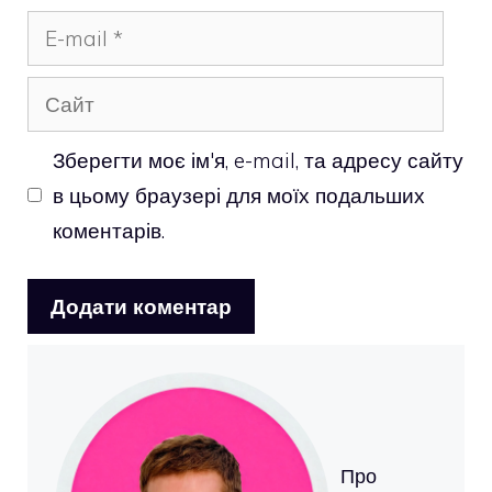
E-
mail
Сайт
Зберегти моє ім'я, e-mail, та адресу сайту
в цьому браузері для моїх подальших
коментарів.
Про