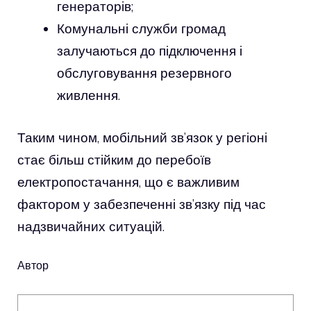
генераторів;
Комунальні служби громад
залучаються до підключення і
обслуговування резервного
живлення.
Таким чином, мобільний зв’язок у регіоні
стає більш стійким до перебоїв
електропостачання, що є важливим
фактором у забезпеченні зв’язку під час
надзвичайних ситуацій.
Автор