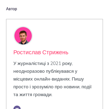
Автор
Ростислав Стрижень
У журналістиці з 2021 року,
неодноразово публікувався у
місцевих онлайн-виданях. Пишу
просто і зрозуміло про новини, події
та життя громади.