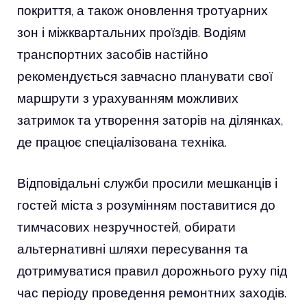
покриття, а також оновлення тротуарних
зон і міжквартальних проїздів. Водіям
транспортних засобів настійно
рекомендується завчасно планувати свої
маршрути з урахуванням можливих
затримок та утворення заторів на ділянках,
де працює спеціалізована техніка.
Відповідальні служби просили мешканців і
гостей міста з розумінням поставитися до
тимчасових незручностей, обирати
альтернативні шляхи пересування та
дотримуватися правил дорожнього руху під
час періоду проведення ремонтних заходів.