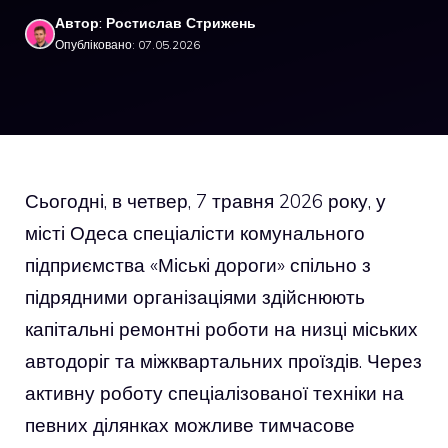
Автор: Ростислав Стрижень
Опубліковано: 07.05.2026
Сьогодні, в четвер, 7 травня 2026 року, у
місті Одеса спеціалісти комунального
підприємства «Міські дороги» спільно з
підрядними організаціями здійснюють
капітальні ремонтні роботи на низці міських
автодоріг та міжквартальних проїздів. Через
активну роботу спеціалізованої техніки на
певних ділянках можливе тимчасове