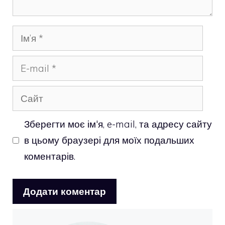
Ім’я
E-
mail
Сайт
Зберегти моє ім'я, e-mail, та адресу сайту
в цьому браузері для моїх подальших
коментарів.