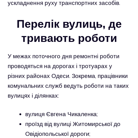
ускладнення руху транспортних засобів.
Перелік вулиць, де
тривають роботи
У межах поточного дня ремонтні роботи
проводяться на дорогах і тротуарах у
різних районах Одеси. Зокрема, працівники
комунальних служб ведуть роботи на таких
вулицях і ділянках:
вулиця Євгена Чикаленка;
проїзд від вулиці Житомирської до
Овідіопольської дороги;