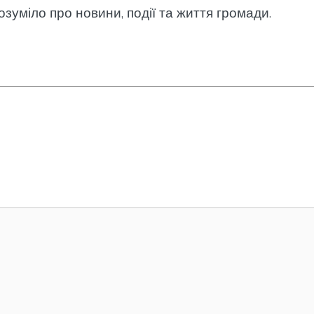
озуміло про новини, події та життя громади.