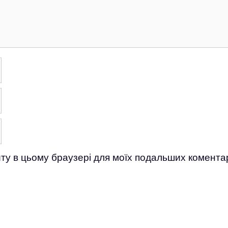
айту в цьому браузері для моїх подальших коментар