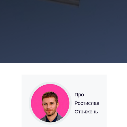
Про
Ростислав
Стрижень