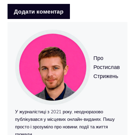
Про
Ростислав
Стрижень
У журналістиці з 2021 року, неодноразово
публікувався у місцевих онлайн-виданях. Пишу
просто і зрозуміло про новини, події та життя
громади.