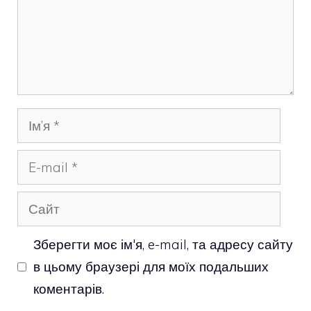
Ім’я
E-
mail
Сайт
Зберегти моє ім'я, e-mail, та адресу сайту
в цьому браузері для моїх подальших
коментарів.