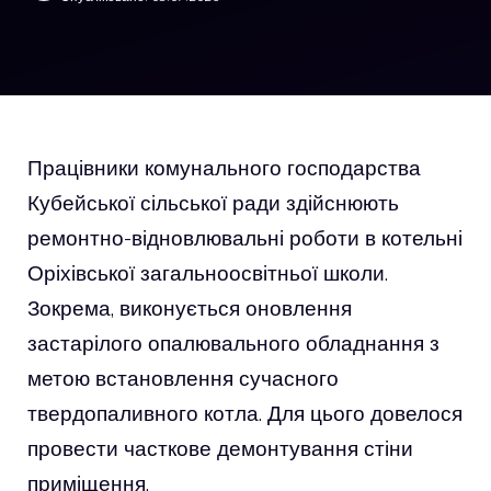
Працівники комунального господарства
Кубейської сільської ради здійснюють
ремонтно-відновлювальні роботи в котельні
Оріхівської загальноосвітньої школи.
Зокрема, виконується оновлення
застарілого опалювального обладнання з
метою встановлення сучасного
твердопаливного котла. Для цього довелося
провести часткове демонтування стіни
приміщення.