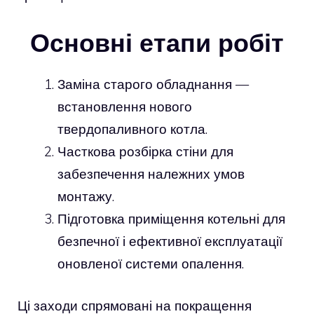
Основні етапи робіт
Заміна старого обладнання —
встановлення нового
твердопаливного котла.
Часткова розбірка стіни для
забезпечення належних умов
монтажу.
Підготовка приміщення котельні для
безпечної і ефективної експлуатації
оновленої системи опалення.
Ці заходи спрямовані на покращення