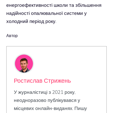
енергоефективності школи та збільшення
надійності опалювальної системи у
холодний період року.
Автор
Ростислав Стрижень
У журналістиці з 2021 року,
неодноразово публікувався у
місцевих онлайн-виданях. Пишу