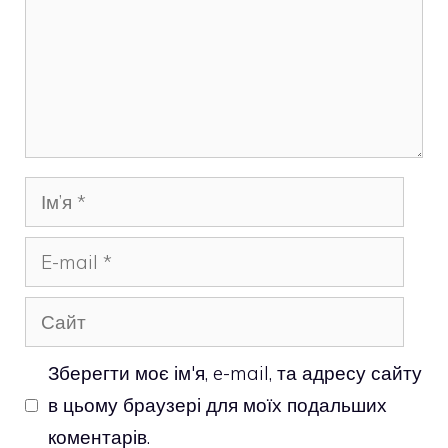
Ім’я
E-
mail
Сайт
Зберегти моє ім'я, e-mail, та адресу сайту
в цьому браузері для моїх подальших
коментарів.