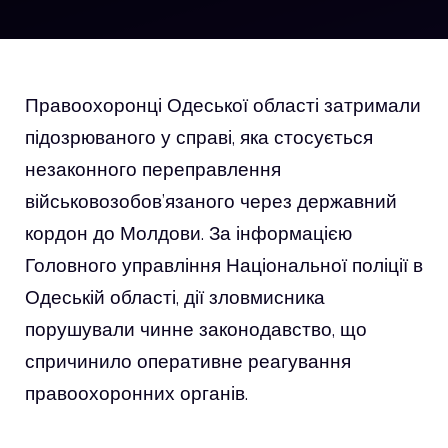
Правоохоронці Одеської області затримали
підозрюваного у справі, яка стосується
незаконного переправлення
військовозобов’язаного через державний
кордон до Молдови. За інформацією
Головного управління Національної поліції в
Одеській області, дії зловмисника
порушували чинне законодавство, що
спричинило оперативне реагування
правоохоронних органів.