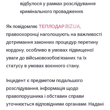
відбулося у рамках розслідування
кримінального провадження.
Як повідомляє
ТЕПЛОДАР.BIZ.UA
,
правоохоронці наголошують на важливості
дотримання законних процедур перетину
кордону, особливо в умовах підвищеної
уваги до військовозобов’язаних та їх
статусу в умовах воєнного стану.
Інцидент є предметом подальшого
розслідування, інформація щодо
правопорушника і обставин справи
уточнюється відповідними органами. Надані