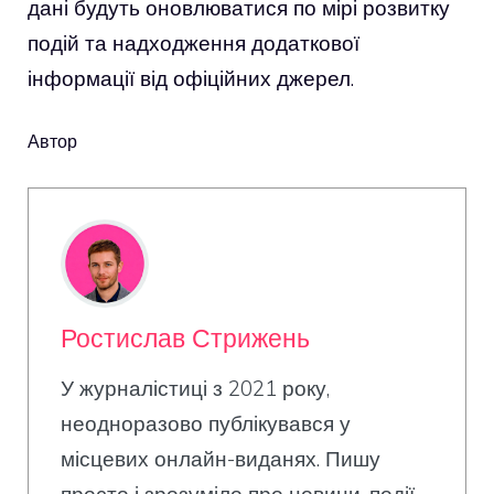
дані будуть оновлюватися по мірі розвитку
подій та надходження додаткової
інформації від офіційних джерел.
Автор
Ростислав Стрижень
У журналістиці з 2021 року,
неодноразово публікувався у
місцевих онлайн-виданях. Пишу