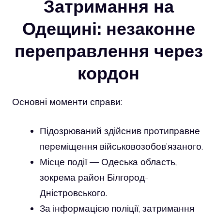
Затримання на
Одещині: незаконне
переправлення через
кордон
Основні моменти справи:
Підозрюваний здійснив протиправне
переміщення військовозобов’язаного.
Місце події — Одеська область,
зокрема район Білгород-
Дністровського.
За інформацією поліції, затримання