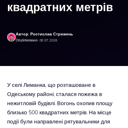
квадратних метрів
Автор: Ростислав Стрижень
Опубліковано: 08.07.2026
У селі Лиманка, що розташоване в
Одеському районі, сталася пожежа в
нежитловій будівлі. Вогонь охопив площу
близько 500 квадратних метрів. На місце
події були направлені рятувальники для