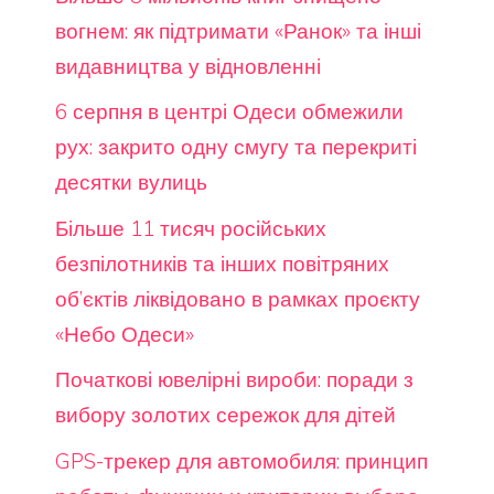
вогнем: як підтримати «Ранок» та інші
видавництва у відновленні
6 серпня в центрі Одеси обмежили
рух: закрито одну смугу та перекриті
десятки вулиць
Більше 11 тисяч російських
безпілотників та інших повітряних
об’єктів ліквідовано в рамках проєкту
«Небо Одеси»
Початкові ювелірні вироби: поради з
вибору золотих сережок для дітей
GPS-трекер для автомобиля: принцип