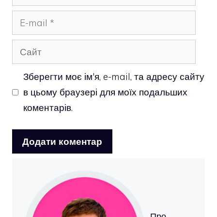
E-
mail
Сайт
Зберегти моє ім'я, e-mail, та адресу сайту
в цьому браузері для моїх подальших
коментарів.
Про