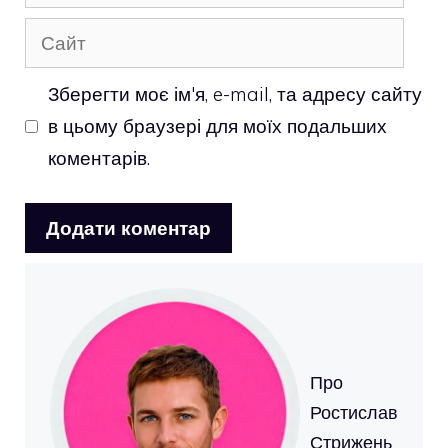
mail
Сайт
Зберегти моє ім'я, e-mail, та адресу сайту
в цьому браузері для моїх подальших
коментарів.
Про
Ростислав
Стрижень