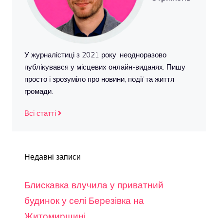
У журналістиці з 2021 року, неодноразово
публікувався у місцевих онлайн-виданях. Пишу
просто і зрозуміло про новини, події та життя
громади.
Всі статті
Недавні записи
Блискавка влучила у приватний
будинок у селі Березівка на
Житомирщині