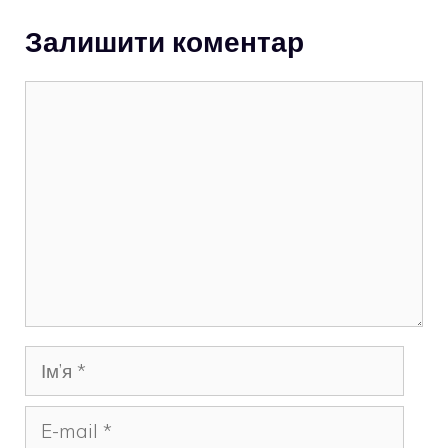
Залишити коментар
Коментар
Ім’я
E-