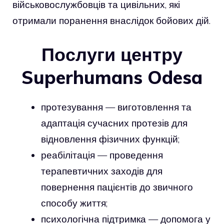
військовослужбовців та цивільних, які
отримали поранення внаслідок бойових дій.
Послуги центру
Superhumans Odesa
протезування — виготовлення та
адаптація сучасних протезів для
відновлення фізичних функцій;
реабілітація — проведення
терапевтичних заходів для
повернення пацієнтів до звичного
способу життя;
психологічна підтримка — допомога у