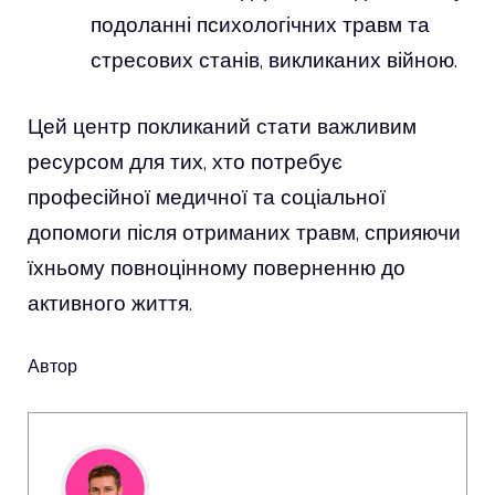
подоланні психологічних травм та
стресових станів, викликаних війною.
Цей центр покликаний стати важливим
ресурсом для тих, хто потребує
професійної медичної та соціальної
допомоги після отриманих травм, сприяючи
їхньому повноцінному поверненню до
активного життя.
Автор