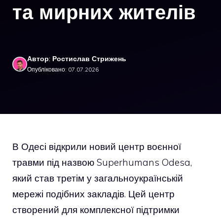
та мирних жителів
Автор: Ростислав Стрижень
Опубліковано: 07.07.2026
В Одесі відкрили новий центр воєнної
травми під назвою Superhumans Odesa,
який став третім у загальноукраїнській
мережі подібних закладів. Цей центр
створений для комплексної підтримки