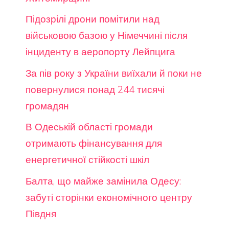
Підозрілі дрони помітили над
військовою базою у Німеччині після
інциденту в аеропорту Лейпцига
За пів року з України виїхали й поки не
повернулися понад 244 тисячі
громадян
В Одеській області громади
отримають фінансування для
енергетичної стійкості шкіл
Балта, що майже замінила Одесу:
забуті сторінки економічного центру
Півдня