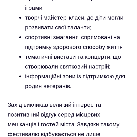
іграми;
творчі майстер-класи, де діти могли
розвивати свої таланти;
спортивні змагання, спрямовані на
підтримку здорового способу життя;
тематичні вистави та концерти, що
створювали святковий настрій;
інформаційні зони із підтримкою для
родин ветеранів.
Захід викликав великий інтерес та
позитивний відгук серед місцевих
мешканців і гостей міста. Завдяки такому
фестивалю відбувається не лише