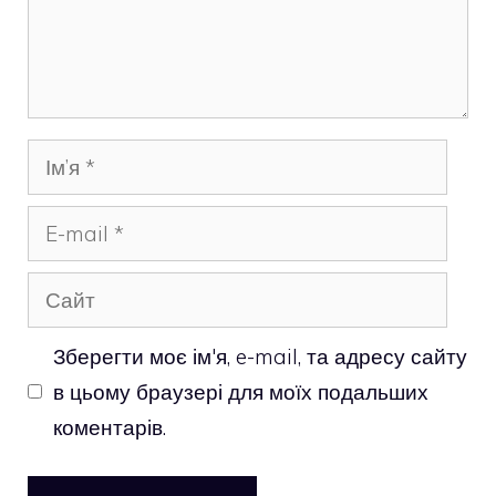
Ім’я
E-
mail
Сайт
Зберегти моє ім'я, e-mail, та адресу сайту
в цьому браузері для моїх подальших
коментарів.