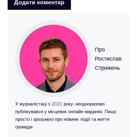
Про
Ростислав
Стрижень
У журналістиці з 2021 року, неодноразово
публікувався у місцевих онлайн-виданях. Пишу
просто і зрозуміло про новини, події та життя
громади.