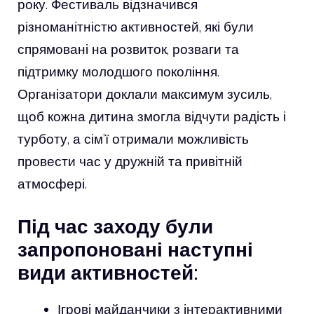
року. Фестиваль відзначився
різноманітністю активностей, які були
спрямовані на розвиток, розваги та
підтримку молодшого покоління.
Організатори доклали максимум зусиль,
щоб кожна дитина змогла відчути радість і
турботу, а сім’ї отримали можливість
провести час у дружній та привітній
атмосфері.
Під час заходу були
запропоновані наступні
види активностей:
Ігрові майданчики з інтерактивними