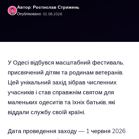
Автор: Ростислав Стрижень
Опубліковано: 01.06.2026
У Одесі відбувся масштабний фестиваль,
присвячений дітям та родинам ветеранів.
Цей унікальний захід зібрав численних
учасників і став справжнім святом для
маленьких одеситів та їхніх батьків, які
віддали службу своїй країні.
Дата проведення заходу — 1 червня 2026