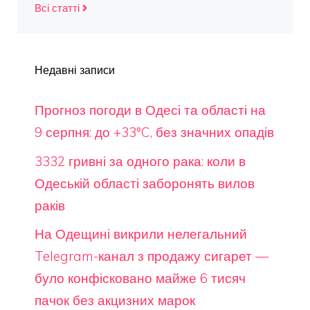
Всі статті
Недавні записи
Прогноз погоди в Одесі та області на
9 серпня: до +33°C, без значних опадів
3332 гривні за одного рака: коли в
Одеській області заборонять вилов
раків
На Одещині викрили нелегальний
Telegram-канал з продажу сигарет —
було конфісковано майже 6 тисяч
пачок без акцизних марок