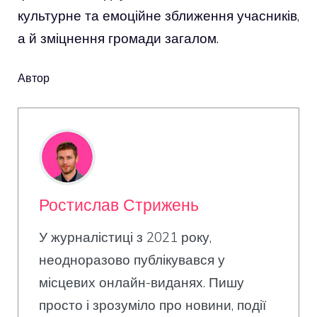
культурне та емоційне зближення учасників,
а й зміцнення громади загалом.
Автор
Ростислав Стрижень
У журналістиці з 2021 року,
неодноразово публікувався у
місцевих онлайн-виданях. Пишу
просто і зрозуміло про новини, події