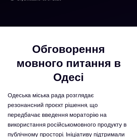
Обговорення
мовного питання в
Одесі
Одеська міська рада розглядає
резонансний проєкт рішення, що
передбачає введення мораторію на
використання російськомовного продукту в
публічному просторі. Ініціативу підтримали