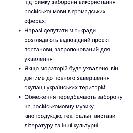
підтримку заборони використання
російської мови в громадських
сферах;
Наразі депутати міськради
розглядають відповідний проєкт
постанови, запропонований для
ухвалення;
Якщо мораторій буде ухвалено, він
діятиме до повного завершення
окупації українських територій;
Обмеження передбачають заборону
на російськомовну музику,
кінопродукцію, театральні вистави,
літературу та інші культурні