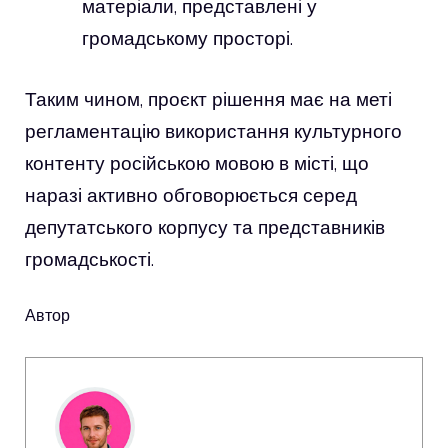
матеріали, представлені у
громадському просторі.
Таким чином, проєкт рішення має на меті
регламентацію використання культурного
контенту російською мовою в місті, що
наразі активно обговорюється серед
депутатського корпусу та представників
громадськості.
Автор