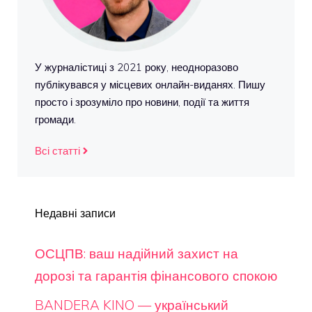
У журналістиці з 2021 року, неодноразово
публікувався у місцевих онлайн-виданях. Пишу
просто і зрозуміло про новини, події та життя
громади.
Всі статті
Недавні записи
ОСЦПВ: ваш надійний захист на
дорозі та гарантія фінансового спокою
BANDERA KINO — український