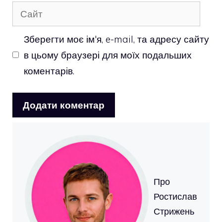
Сайт
Зберегти моє ім'я, e-mail, та адресу сайту
в цьому браузері для моїх подальших
коментарів.
Про
Ростислав
Стрижень