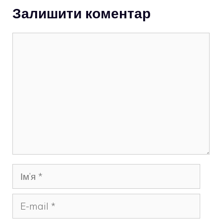
Залишити коментар
Коментар
Ім’я
E-
mail