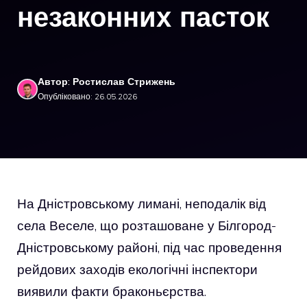
незаконних пасток
Автор: Ростислав Стрижень
Опубліковано: 26.05.2026
На Дністровському лимані, неподалік від
села Веселе, що розташоване у Білгород-
Дністровському районі, під час проведення
рейдових заходів екологічні інспектори
виявили факти браконьєрства.