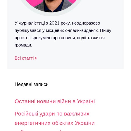
У журналістиці з 2021 року, неодноразово
публікувався у місцевих онлайн-виданях. Пишу
просто і зрозуміло про новини, події та життя
громади.
Всі статті
Недавні записи
Останні новини війни в Україні
Російські удари по важливих
енергетичних об’єктах України