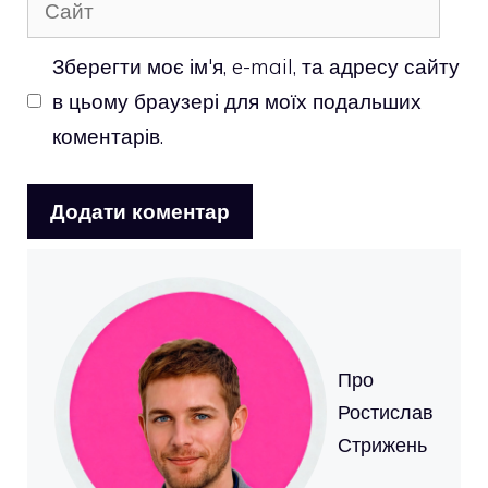
Зберегти моє ім'я, e-mail, та адресу сайту
в цьому браузері для моїх подальших
коментарів.
Про
Ростислав
Стрижень