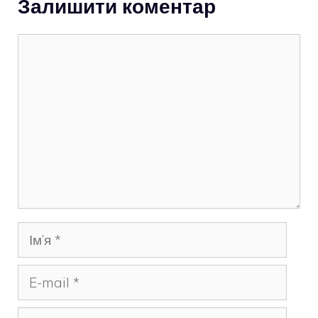
Залишити коментар
Коментар
Ім’я
E-
mail
Сайт