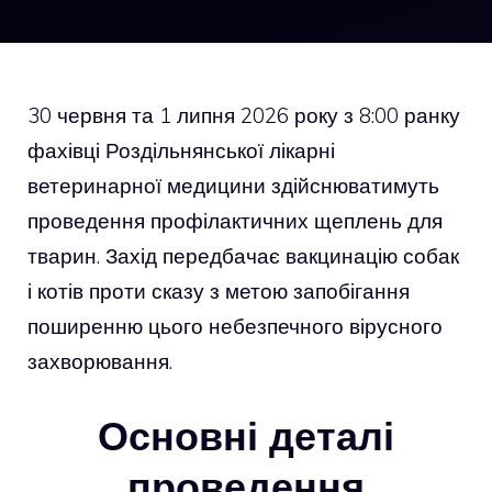
30 червня та 1 липня 2026 року з 8:00 ранку
фахівці Роздільнянської лікарні
ветеринарної медицини здійснюватимуть
проведення профілактичних щеплень для
тварин. Захід передбачає вакцинацію собак
і котів проти сказу з метою запобігання
поширенню цього небезпечного вірусного
захворювання.
Основні деталі
проведення