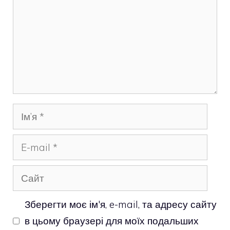
Ім’я
E-
mail
Сайт
Зберегти моє ім'я, e-mail, та адресу сайту
в цьому браузері для моїх подальших