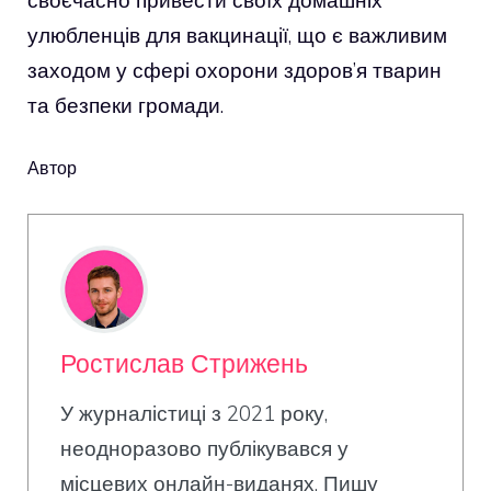
своєчасно привести своїх домашніх
улюбленців для вакцинації, що є важливим
заходом у сфері охорони здоров’я тварин
та безпеки громади.
Автор
Ростислав Стрижень
У журналістиці з 2021 року,
неодноразово публікувався у
місцевих онлайн-виданях. Пишу