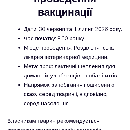
вакцинації
Дати: 30 червня та 1 липня 2026 року.
Час початку: 8:00 ранку.
Місце проведення: Роздільнянська
лікарня ветеринарної медицини.
Мета: профілактичні щеплення для
домашніх улюбленців – собак і котів.
Напрямок: запобігання поширенню
сказу серед тварин і, відповідно,
серед населення.
Власникам тварин рекомендується