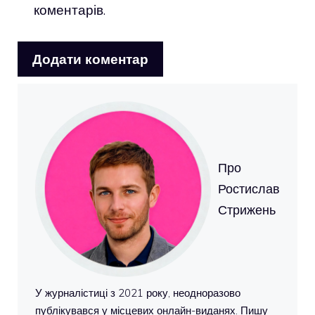
коментарів.
Про
Ростислав
Стрижень
У журналістиці з 2021 року, неодноразово
публікувався у місцевих онлайн-виданях. Пишу