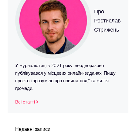
Про
Ростислав
Стрижень
У журналістиці з 2021 року, неодноразово
публікувався у місцевих онлайн-виданях. Пишу
просто і зрозуміло про новини, події та життя
громади.
Всі статті
Недавні записи