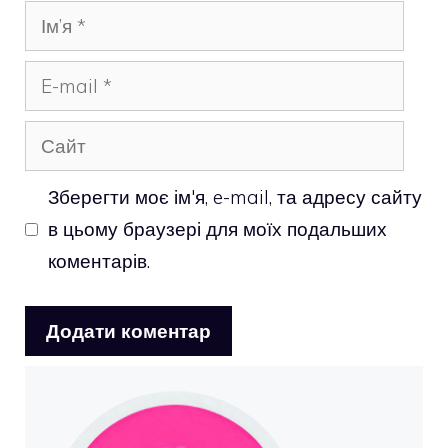
Ім’я
E-
mail
Сайт
Зберегти моє ім'я, e-mail, та адресу сайту
в цьому браузері для моїх подальших
коментарів.