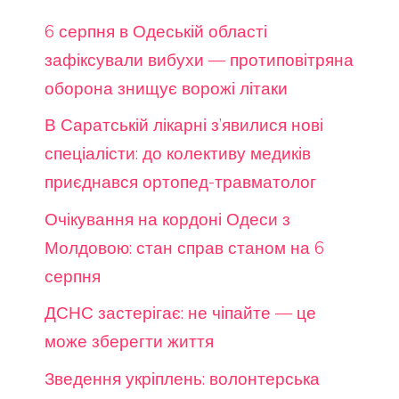
6 серпня в Одеській області
зафіксували вибухи — протиповітряна
оборона знищує ворожі літаки
В Саратській лікарні з’явилися нові
спеціалісти: до колективу медиків
приєднався ортопед-травматолог
Очікування на кордоні Одеси з
Молдовою: стан справ станом на 6
серпня
ДСНС застерігає: не чіпайте — це
може зберегти життя
Зведення укріплень: волонтерська