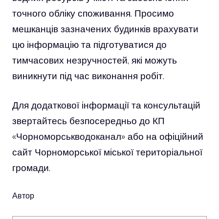
точного обліку споживання. Просимо
мешканців зазначених будинків врахувати
цю інформацію та підготуватися до
тимчасових незручностей, які можуть
виникнути під час виконання робіт.
Для додаткової інформації та консультацій
звертайтесь безпосередньо до КП
«Чорноморськводоканал» або на офіційний
сайт Чорноморської міської територіальної
громади.
Автор