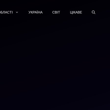
ОБЛАСТІ
УКРАЇНА
СВІТ
ЦІКАВЕ