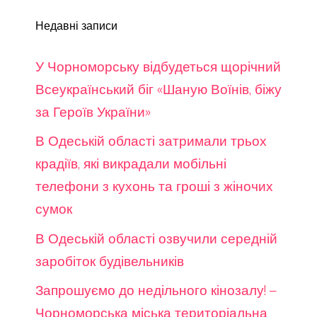
Недавні записи
У Чорноморську відбудеться щорічний
Всеукраїнський біг «Шаную Воїнів, біжу
за Героїв України»
В Одеській області затримали трьох
крадіїв, які викрадали мобільні
телефони з кухонь та гроші з жіночих
сумок
В Одеській області озвучили середній
заробіток будівельників
Запрошуємо до недільного кінозалу! –
Чорноморська міська територіальна