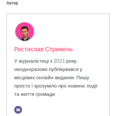
Автор
Ростислав Стрижень
У журналістиці з 2021 року,
неодноразово публікувався у
місцевих онлайн-виданях. Пишу
просто і зрозуміло про новини, події
та життя громади.