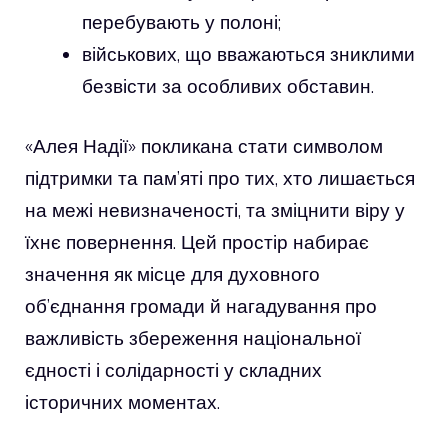
перебувають у полоні;
військових, що вважаються зниклими
безвісти за особливих обставин.
«Алея Надії» покликана стати символом
підтримки та пам’яті про тих, хто лишається
на межі невизначеності, та зміцнити віру у
їхнє повернення. Цей простір набирає
значення як місце для духовного
об’єднання громади й нагадування про
важливість збереження національної
єдності і солідарності у складних
історичних моментах.