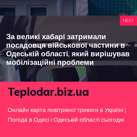
NEXT
За великі хабарі затримали
посадовця військової частини в
Одеській області, який вирішував
мобілізаційні проблеми
Teplodar.biz.ua
Онлайн карта повітряної тривоги в Україні
|
Погода в Одесі і Одеській області сьогодні