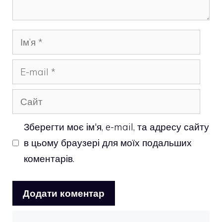
Ім’я
E-
mail
Сайт
Зберегти моє ім'я, e-mail, та адресу сайту
в цьому браузері для моїх подальших
коментарів.