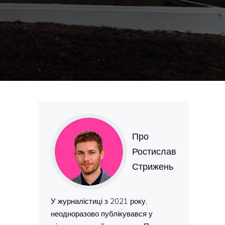
Про
Ростислав
Стрижень
У журналістиці з 2021 року,
неодноразово публікувався у