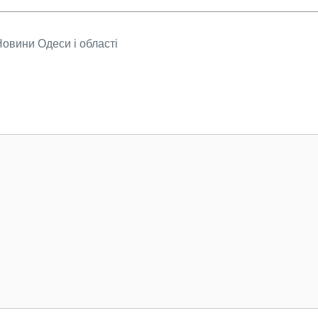
овини Одеси і області