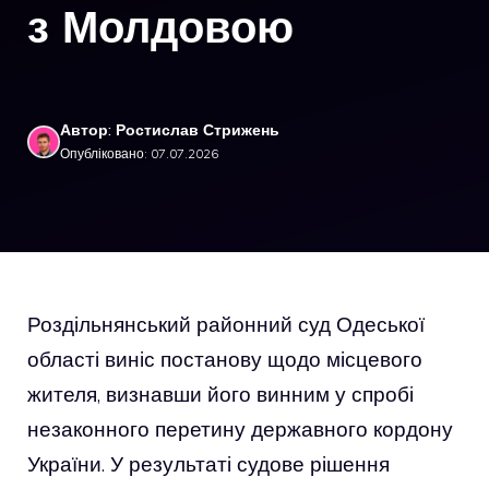
з Молдовою
Автор: Ростислав Стрижень
Опубліковано: 07.07.2026
Роздільнянський районний суд Одеської
області виніс постанову щодо місцевого
жителя, визнавши його винним у спробі
незаконного перетину державного кордону
України. У результаті судове рішення