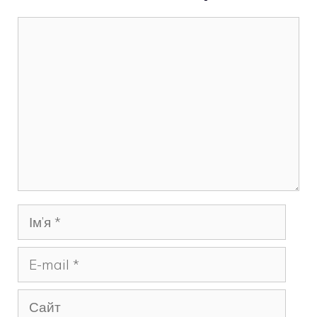
Коментар
Ім’я
E-
mail
Сайт