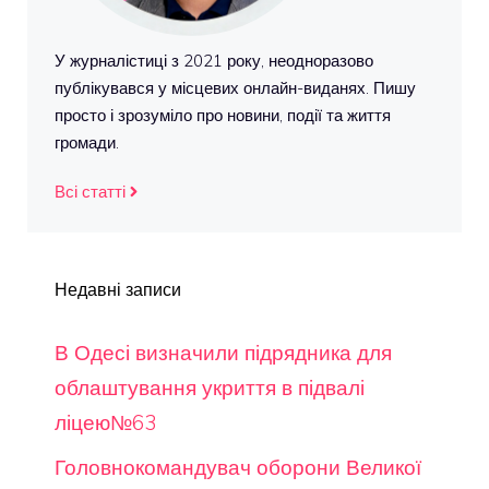
У журналістиці з 2021 року, неодноразово
публікувався у місцевих онлайн-виданях. Пишу
просто і зрозуміло про новини, події та життя
громади.
Всі статті
Недавні записи
В Одесі визначили підрядника для
облаштування укриття в підвалі
ліцею№63
Головнокомандувач оборони Великої