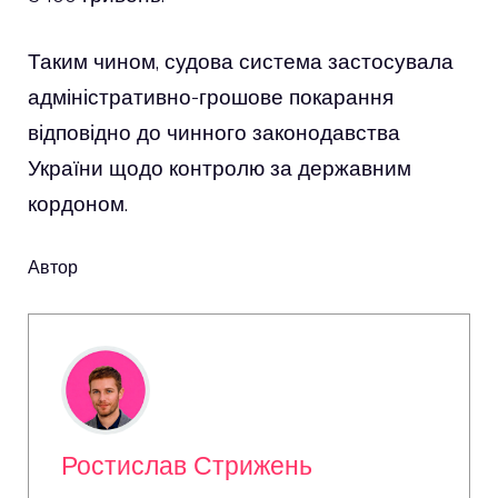
Таким чином, судова система застосувала
адміністративно-грошове покарання
відповідно до чинного законодавства
України щодо контролю за державним
кордоном.
Автор
Ростислав Стрижень