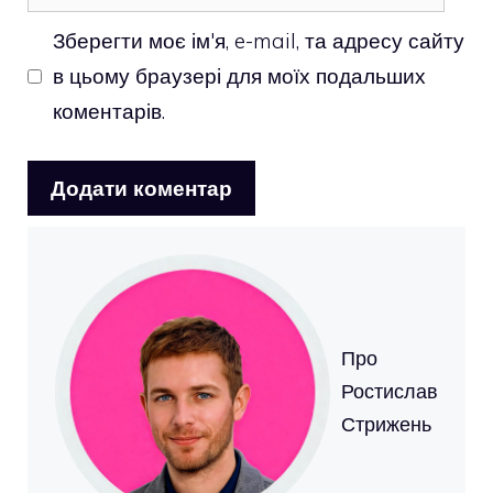
Зберегти моє ім'я, e-mail, та адресу сайту
в цьому браузері для моїх подальших
коментарів.
Про
Ростислав
Стрижень