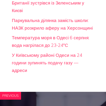
Британії зустрівся із Зеленським у
Києві
Паркувальна ділянка замість школи:
НАЗК розкрило аферу на Херсонщині
Температура моря в Одесі 6 серпня:
вода нагрілася до 23-24°С
У Київському районі Одеси на 24
години зупинять подачу газу —
адреси
PREVIOUS