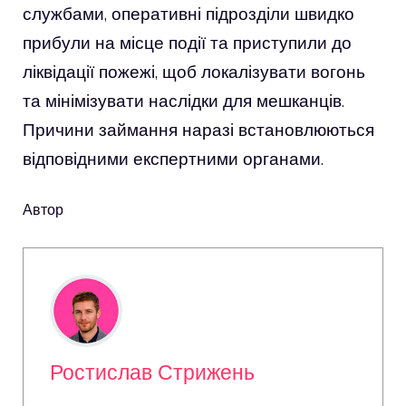
службами, оперативні підрозділи швидко
прибули на місце події та приступили до
ліквідації пожежі, щоб локалізувати вогонь
та мінімізувати наслідки для мешканців.
Причини займання наразі встановлюються
відповідними експертними органами.
Автор
Ростислав Стрижень