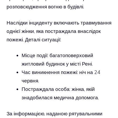
розповсюдження вогню в будівлі.
Наслідки інциденту включають травмування
однієї жінки, яка постраждала внаслідок
пожежі. Деталі ситуації:
Місце події: багатоповерховий
житловий будинок у місті Рені.
Час виникнення пожежі: ніч на 24
червня.
Постраждала особа: жінка, якій
знадобилася медична допомога.
За інформацією, наданою рятувальними