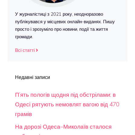
У журналістиці з 2021 року, неодноразово
публікувався у місцевих онлайн-виданях. Пишу
просто і зрозуміло про новини, події та життя
громади.
Всі статті
Недавні записи
П’ять пологів щодня під обстрілами: в
Одесі рятують немовлят вагою від 470
грамів
На дорозі Одеса–Миколаїв сталося