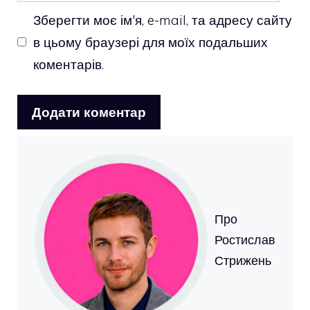
Зберегти моє ім'я, e-mail, та адресу сайту
в цьому браузері для моїх подальших
коментарів.
Про
Ростислав
Стрижень