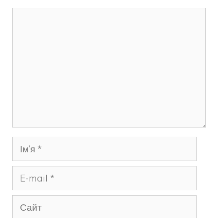
Коментар
Ім’я
E-
mail
Сайт