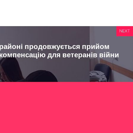
NEXT
 районі продовжується прийом
 компенсацію для ветеранів війни