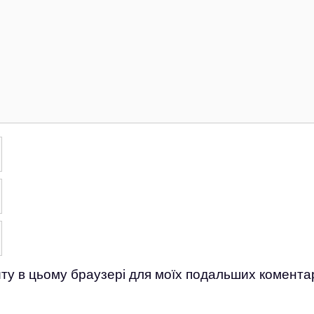
айту в цьому браузері для моїх подальших коментар