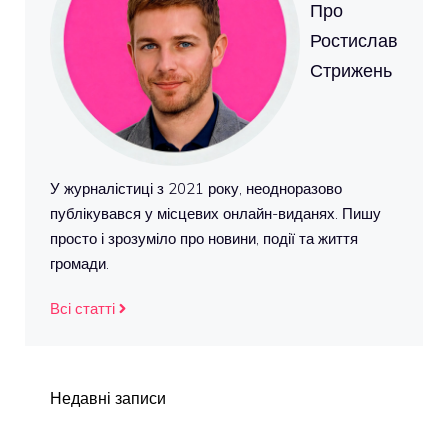
Про
Ростислав
Стрижень
У журналістиці з 2021 року, неодноразово
публікувався у місцевих онлайн-виданях. Пишу
просто і зрозуміло про новини, події та життя
громади.
Всі статті
Недавні записи