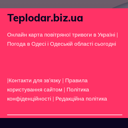
Teplodar.biz.ua
Онлайн карта повітряної тривоги в Україні
|
Погода в Одесі і Одеській області сьогодні
|Контакти для зв'язку
|
Правила
користування сайтом
|
Політика
конфіденційності
|
Редакційна політика