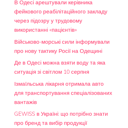
В Одесі арештували керівника
фейкового реабілітаційного закладу
через підозру у трудовому
використанні «пацієнтів»
Військово-морські сили інформували
про нову тактику Росії на Одещині
Де в Одесі можна взяти воду та яка
ситуація зі світлом 10 серпня
Ізмаїльська лікарня отримала авто
для транспортування спеціалізованих
вантажів
GEWISS в Україні: що потрібно знати
про бренд та вибір продукції