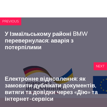
PREVIOUS
У Ізмаїльському районі BMW
перевернулася: аварія з
потерпілими
NEXT
Електронне відновлення: як
замовити дублікати документів,
витяги та довідки через «Дію» та
інтернет-сервіси