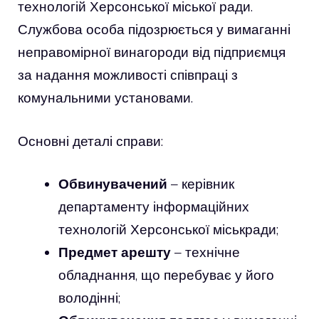
технологій Херсонської міської ради.
Службова особа підозрюється у вимаганні
неправомірної винагороди від підприємця
за надання можливості співпраці з
комунальними установами.
Основні деталі справи:
Обвинувачений
– керівник
департаменту інформаційних
технологій Херсонської міськради;
Предмет арешту
– технічне
обладнання, що перебуває у його
володінні;