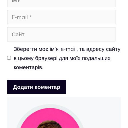
E-
mail
Сайт
Зберегти моє ім'я, e-mail, та адресу сайту
в цьому браузері для моїх подальших
коментарів.