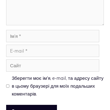
Ім’я
E-
mail
Сайт
Зберегти моє ім'я, e-mail, та адресу сайту
в цьому браузері для моїх подальших
коментарів.