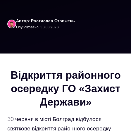
Автор: Ростислав Стрижень
Опубліковано: 30.06.2026
Відкриття районного
осередку ГО «Захист
Держави»
30 червня в місті Болград відбулося
святкове відкриття районного осередку