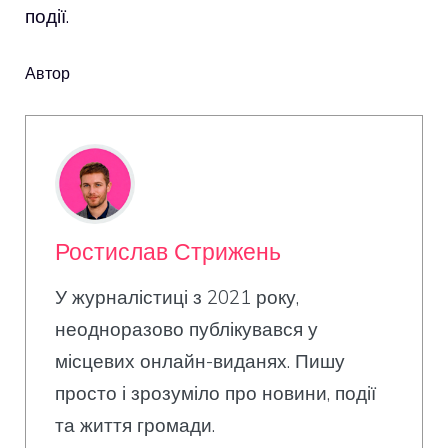
події.
Автор
Ростислав Стрижень
У журналістиці з 2021 року,
неодноразово публікувався у
місцевих онлайн-виданях. Пишу
просто і зрозуміло про новини, події
та життя громади.