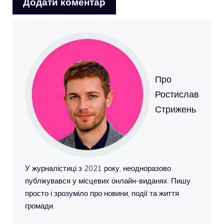
Про
Ростислав
Стрижень
У журналістиці з 2021 року, неодноразово
публікувався у місцевих онлайн-виданях. Пишу
просто і зрозуміло про новини, події та життя
громади.