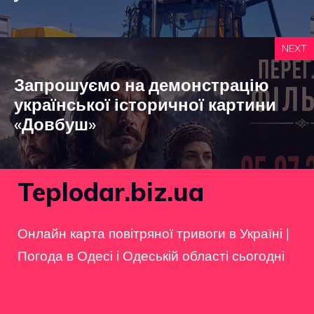
NEXT
Запрошуємо на демонстрацію
української історичної картини
«Довбуш»
Teplodar.biz.ua
Онлайн карта повітряної тривоги в Україні
|
Погода в Одесі і Одеській області сьогодні