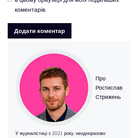
коментарів.
Про
Ростислав
Стрижень
У журналістиці з 2021 року, неодноразово