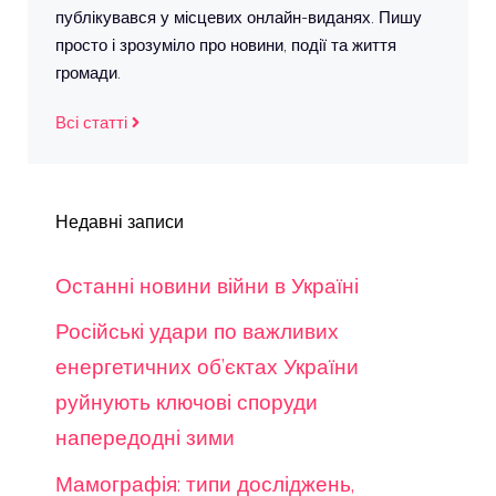
публікувався у місцевих онлайн-виданях. Пишу
просто і зрозуміло про новини, події та життя
громади.
Всі статті
Недавні записи
Останні новини війни в Україні
Російські удари по важливих
енергетичних об’єктах України
руйнують ключові споруди
напередодні зими
Мамографія: типи досліджень,