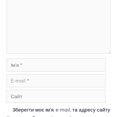
Ім’я
E-
mail
Сайт
Зберегти моє ім'я, e-mail, та адресу сайту