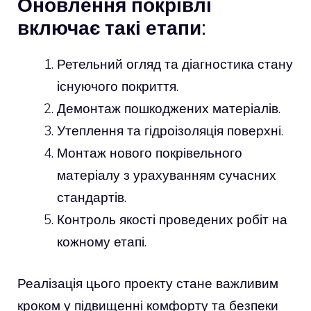
Оновлення покрівлі
включає такі етапи:
Ретельний огляд та діагностика стану
існуючого покриття.
Демонтаж пошкоджених матеріалів.
Утеплення та гідроізоляція поверхні.
Монтаж нового покрівельного
матеріалу з урахуванням сучасних
стандартів.
Контроль якості проведених робіт на
кожному етапі.
Реалізація цього проекту стане важливим
кроком у підвищенні комфорту та безпеки