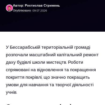
Автор: Ростислав Стрижень
Опубліковано: 09.07.2026
У Бессарабській територіальній громаді
розпочали масштабний капітальний ремонт
даху будівлі школи мистецтв. Роботи
спрямовані на відновлення та покращення
покриття покрівлі, що значно покращить
умови для навчання та творчої діяльності
учнів.