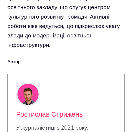
освітнього закладу, що слугує центром
культурного розвитку громади. Активні
роботи вже ведуться, що підкреслює увагу
влади до модернізації освітньої
інфраструктури.
Автор
Ростислав Стрижень
У журналістиці з 2021 року,