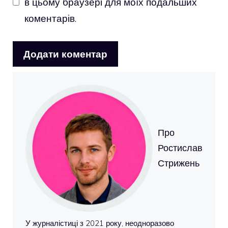
в цьому браузері для моїх подальших
коментарів.
Про
Ростислав
Стрижень
У журналістиці з 2021 року, неодноразово